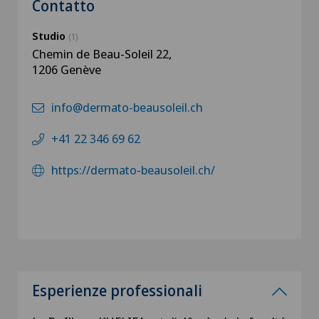
Contatto
Studio
(1)
Chemin de Beau-Soleil 22,
1206 Genève
info@dermato-beausoleil.ch
+41 22 346 69 62
https://dermato-beausoleil.ch/
Esperienze professionali