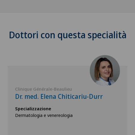
Dottori con questa specialità
Clinique Générale-Beaulieu
Dr. med. Elena Chiticariu-Durr
Specializzazione
Dermatologia e venereologia