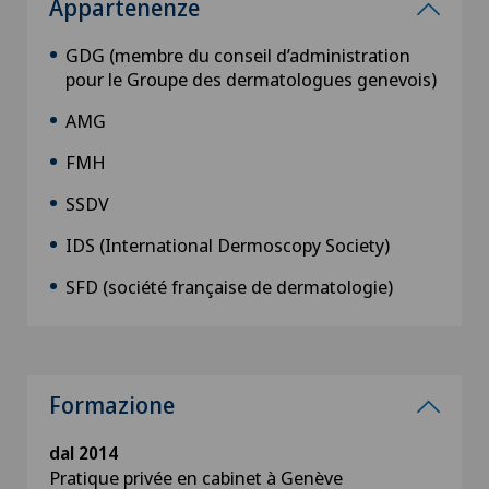
Appartenenze
GDG (membre du conseil d’administration
pour le Groupe des dermatologues genevois)
AMG
FMH
SSDV
IDS (International Dermoscopy Society)
SFD (société française de dermatologie)
Formazione
dal 2014
Pratique privée en cabinet à Genève