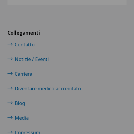
Collegamenti
Contatto
Notizie / Eventi
Carriera
Diventare medico accreditato
Blog
Media
Impressum