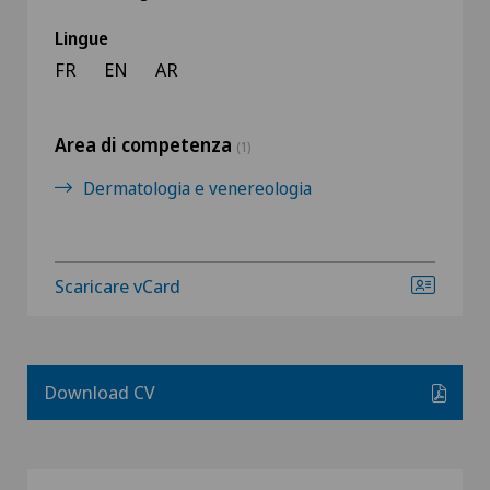
Lingue
FR
EN
AR
Area di competenza
(1)
Dermatologia e venereologia
Scaricare vCard
Download CV