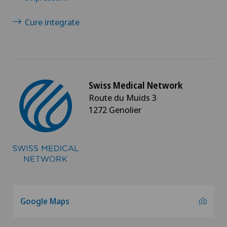
Cure integrate
Swiss Medical Network
Route du Muids 3
1272 Genolier
Google Maps