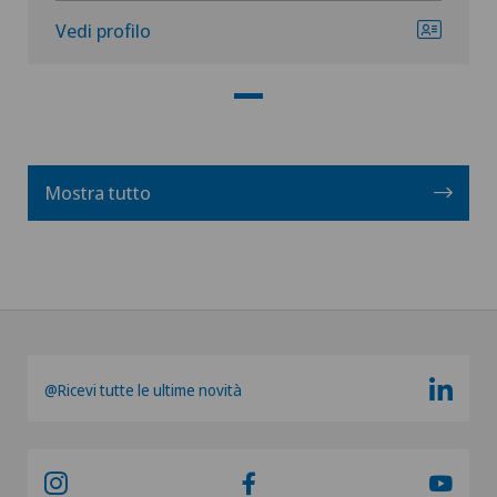
Vedi profilo
Mostra tutto
@Ricevi tutte le ultime novità