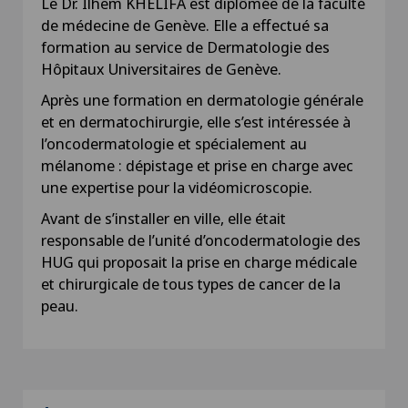
Le Dr. Ilhem KHELIFA est diplômée de la faculté
de médecine de Genève. Elle a effectué sa
formation au service de Dermatologie des
Hôpitaux Universitaires de Genève.
Après une formation en dermatologie générale
et en dermatochirurgie, elle s’est intéressée à
l’oncodermatologie et spécialement au
mélanome : dépistage et prise en charge avec
une expertise pour la vidéomicroscopie.
Avant de s’installer en ville, elle était
responsable de l’unité d’oncodermatologie des
HUG qui proposait la prise en charge médicale
et chirurgicale de tous types de cancer de la
peau.