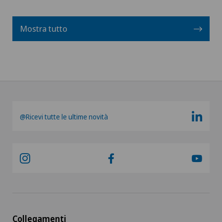
Mostra tutto
@Ricevi tutte le ultime novità
Collegamenti