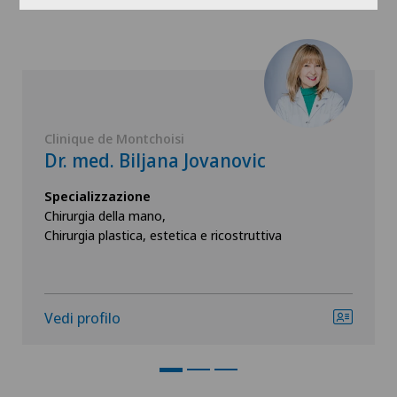
Clinique de Montchoisi
Dr. med. Biljana Jovanovic
Specializzazione
Chirurgia della mano,
Chirurgia plastica, estetica e ricostruttiva
Vedi profilo