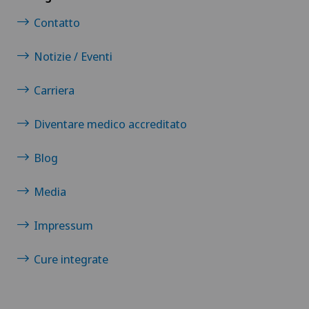
Contatto
Notizie / Eventi
Carriera
Diventare medico accreditato
Blog
Media
Impressum
Cure integrate