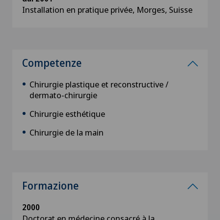
Installation en pratique privée, Morges, Suisse
Competenze
Chirurgie plastique et reconstructive /
dermato-chirurgie
Chirurgie esthétique
Chirurgie de la main
Formazione
2000
Doctorat en médecine consacré à la