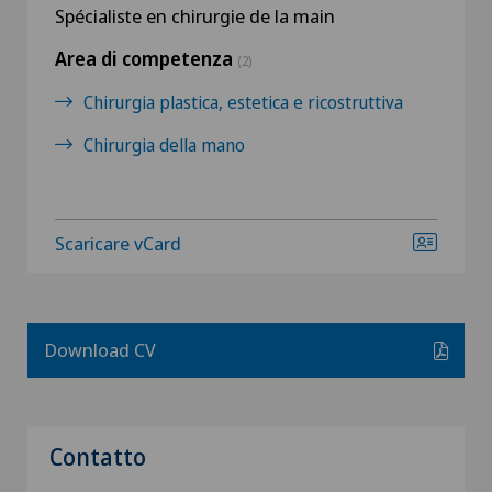
Spécialiste en chirurgie de la main
Area di competenza
(2)
Chirurgia plastica, estetica e ricostruttiva
Chirurgia della mano
Scaricare vCard
Download CV
Contatto