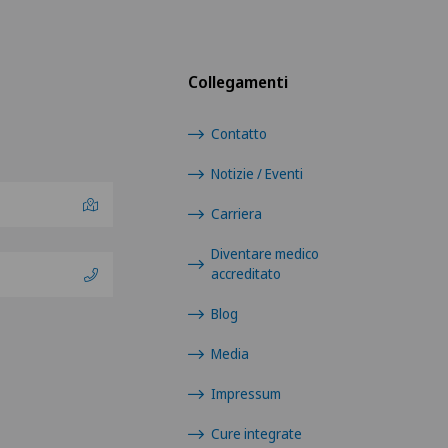
Collegamenti
Contatto
Notizie / Eventi
Carriera
Diventare medico
accreditato
Blog
Media
Impressum
Cure integrate