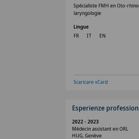
Spécialiste FMH en Oto-rhino
laryngologie
Lingue
FR
IT
EN
Scaricare vCard
Esperienze profession
2022 - 2023
Médecin assistant en ORL
HUG, Genève