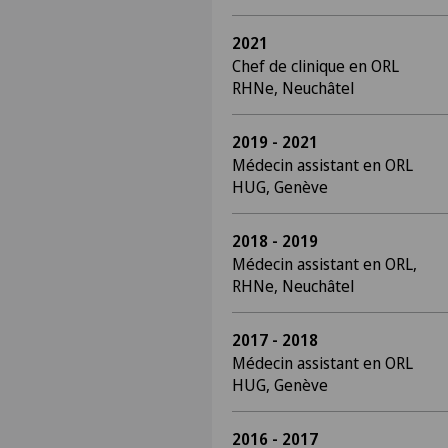
2021
Chef de clinique en ORL
RHNe, Neuchâtel
2019 - 2021
Médecin assistant en ORL
HUG, Genève
2018 - 2019
Médecin assistant en ORL,
RHNe, Neuchâtel
2017 - 2018
Médecin assistant en ORL
HUG, Genève
2016 - 2017