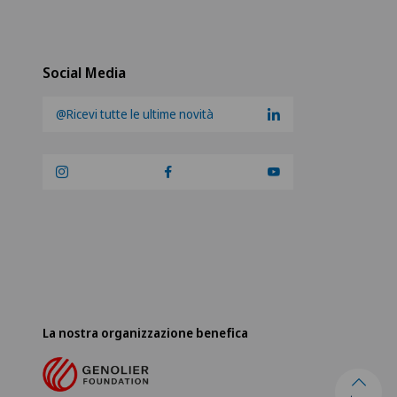
Social Media
@Ricevi tutte le ultime novità
La nostra organizzazione benefica