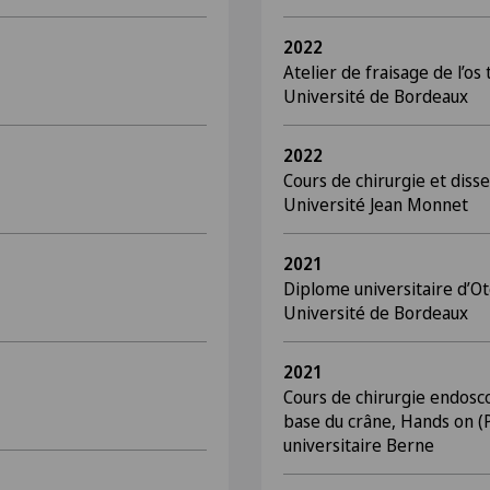
2022
Atelier de fraisage de l’os
Université de Bordeaux
2022
Cours de chirurgie et disse
Université Jean Monnet
2021
Diplome universitaire d’Ot
Université de Bordeaux
2021
Cours de chirurgie endosc
base du crâne, Hands on (P
universitaire Berne