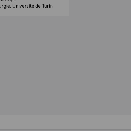
rgie, Université de Turin