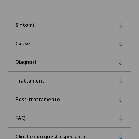
Sintomi
Cause
Diagnosi
Trattamenti
Post-trattamento
FAQ
Clinche con questa specialità