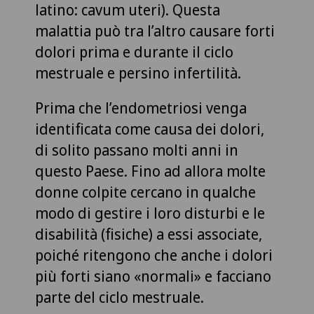
latino: cavum uteri). Questa
malattia può tra l’altro causare forti
dolori prima e durante il ciclo
mestruale e persino infertilità.
Prima che l’endometriosi venga
identificata come causa dei dolori,
di solito passano molti anni in
questo Paese. Fino ad allora molte
donne colpite cercano in qualche
modo di gestire i loro disturbi e le
disabilità (fisiche) a essi associate,
poiché ritengono che anche i dolori
più forti siano «normali» e facciano
parte del ciclo mestruale.