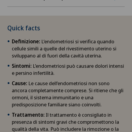
Quick facts
Definizione:
L’endometriosi si verifica quando
cellule simili a quelle del rivestimento uterino si
sviluppano al di fuori della cavità uterina.
Sintomi:
L’endometriosi può causare dolori intensi
e persino infertilità.
Cause:
Le cause dell’endometriosi non sono
ancora completamente comprese. Si ritiene che gli
ormoni, il sistema immunitario e una
predisposizione familiare siano coinvolti.
Trattamento:
Il trattamento è consigliato in
presenza di sintomi gravi che compromettono la
qualità della vita. Può includere la rimozione o la