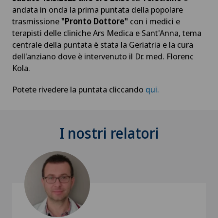
andata in onda la prima puntata
della popolare
trasmissione
"Pronto Dottore"
con i medici e
terapisti delle cliniche Ars Medica e Sant'Anna, tema
centrale della puntata è stata la Geriatria e la cura
dell'anziano dove è intervenuto il Dr. med. Florenc
Kola.
Potete rivedere la puntata cliccando
qui.
I nostri relatori