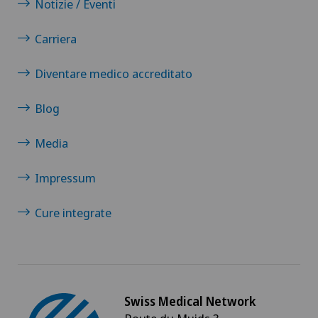
Notizie / Eventi
Carriera
Diventare medico accreditato
Blog
Media
Impressum
Cure integrate
Swiss Medical Network