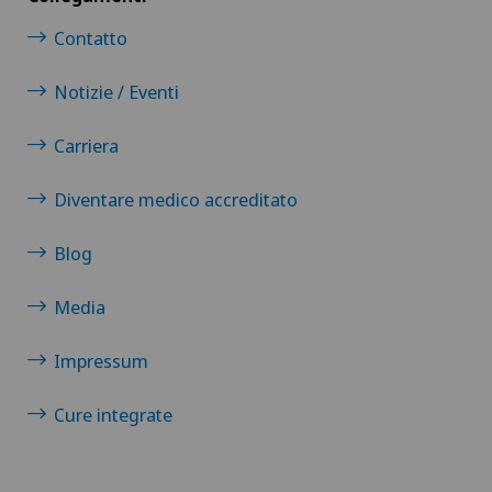
Contatto
Notizie / Eventi
Carriera
Diventare medico accreditato
Blog
Media
Impressum
Cure integrate