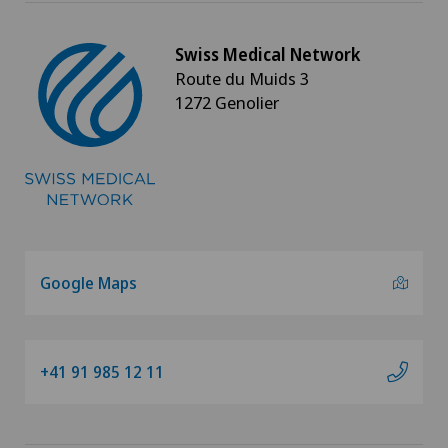
Swiss Medical Network
Route du Muids 3
1272 Genolier
Google Maps
+41 91 985 12 11