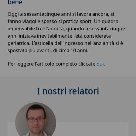
bene
Oggi a sessantacinque anni si lavora ancora, si
fanno viaggi e spesso si pratica sport. Un quadro
impensabile trent’anni fa, quando a sessantacinque
anni iniziava inevitabilmente l’età considerata
geriatrica. L’asticella dell’ingresso nell’anzianità si è
spostata più avanti, di circa 10 anni.
Per leggere l'articolo completo cliccate
qui
.
I nostri relatori