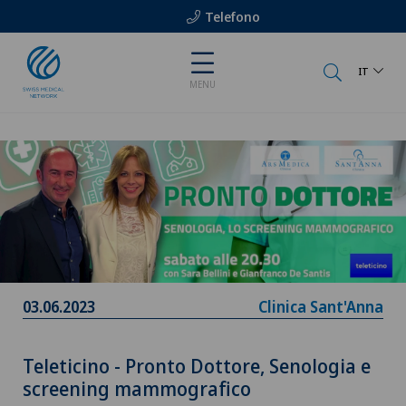
Telefono
IT
MENU
03.06.2023
Clinica Sant'Anna
Teleticino - Pronto Dottore, Senologia e
screening mammografico