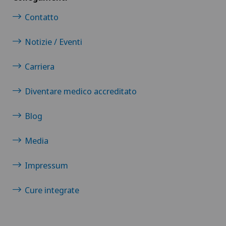
Contatto
Notizie / Eventi
Carriera
Diventare medico accreditato
Blog
Media
Impressum
Cure integrate