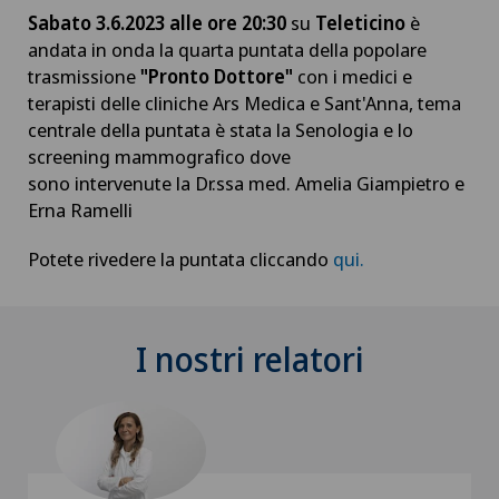
Sabato 3.6.2023 alle ore 20:30
su
Teleticino
è
andata in onda la quarta puntata
della popolare
trasmissione
"Pronto Dottore"
con i medici e
terapisti delle cliniche Ars Medica e Sant'Anna, tema
centrale della puntata è stata la Senologia e lo
screening mammografico dove
sono intervenute la Dr.ssa med. Amelia Giampietro e
Erna Ramelli
Potete rivedere la puntata cliccando
qui.
I nostri relatori