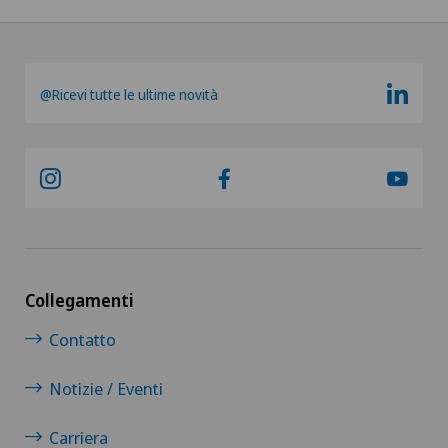
@Ricevi tutte le ultime novità
Collegamenti
Contatto
Notizie / Eventi
Carriera