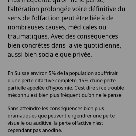
l’altération prolongée voire définitive du
sens de l’olfaction peut être liée à de
nombreuses causes, médicales ou
traumatiques. Avec des conséquences
bien concrètes dans la vie quotidienne,
aussi bien sociale que privée.
En Suisse environ 5% de la population souffrirait
d’une perte olfactive complète, 15% d’une perte
partielle appelée d’hyposmie. C’est dire si ce trouble
méconnu est bien plus fréquent qu’on ne le pense.
Sans atteindre les conséquences bien plus
dramatiques que peuvent engendrer une perte
visuelle ou auditive, la perte olfactive n’est
cependant pas anodine.