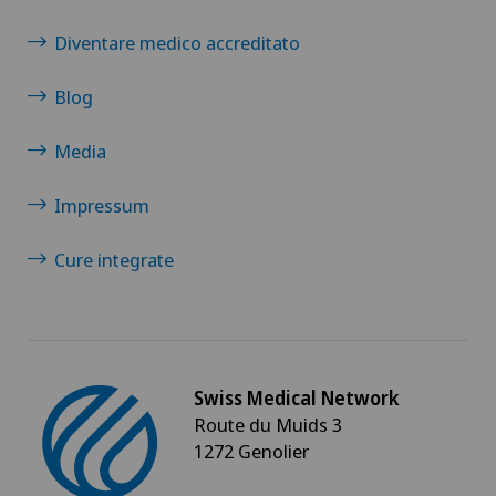
Diventare medico accreditato
Blog
Media
Impressum
Cure integrate
Swiss Medical Network
Route du Muids 3
1272 Genolier