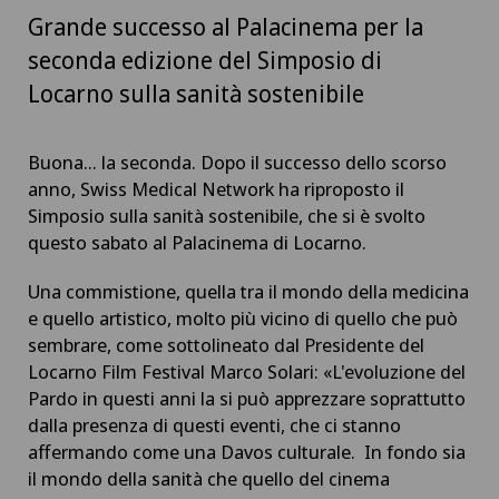
Grande successo al Palacinema per la
seconda edizione del Simposio di
Locarno sulla sanità sostenibile
Buona... la seconda. Dopo il successo dello scorso
anno, Swiss Medical Network ha riproposto il
Simposio sulla sanità sostenibile, che si è svolto
questo sabato al Palacinema di Locarno.
Una commistione, quella tra il mondo della medicina
e quello artistico, molto più vicino di quello che può
sembrare, come sottolineato dal Presidente del
Locarno Film Festival Marco Solari: «L'evoluzione del
Pardo in questi anni la si può apprezzare soprattutto
dalla presenza di questi eventi, che ci stanno
affermando come una Davos culturale. In fondo sia
il mondo della sanità che quello del cinema