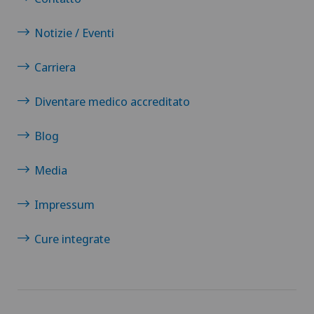
Notizie / Eventi
Carriera
Diventare medico accreditato
Blog
Media
Impressum
Cure integrate