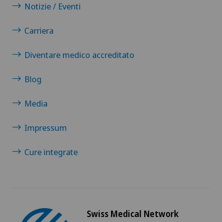
Notizie / Eventi
Carriera
Diventare medico accreditato
Blog
Media
Impressum
Cure integrate
Swiss Medical Network