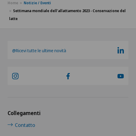
Home
Notizie / Eventi
Settimana mondiale dell'allattamento 2023 - Conservazione del
latte
@Ricevi tutte le ultime novità
Collegamenti
Contatto