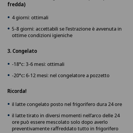
fredda)
4 giorni: ottimali
5-8 giorni: accettabili se l’estrazione è avvenuta in
ottime condizioni igieniche
3. Congelato
-18°c: 3-6 mesi: ottimali
-20°c
:
6-12 mesi: nel congelatore a pozzetto
Ricorda!
il latte congelato posto nel frigorifero dura 24 ore
il latte tirato in diversi momenti nell’arco delle 24
ore può essere mescolato solo dopo averlo
preventivamente raffreddato tutto in frigorifero