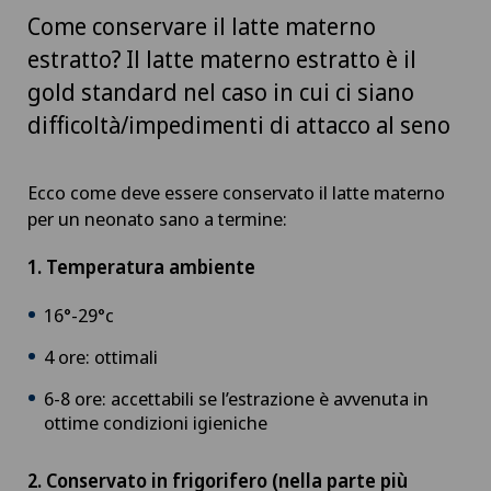
Come conservare il latte materno
estratto? Il latte materno estratto è il
gold standard nel caso in cui ci siano
difficoltà/impedimenti di attacco al seno
Ecco come deve essere conservato il latte materno
per un neonato sano a termine:
1. Temperatura ambiente
16°-29°c
4 ore: ottimali
6-8 ore: accettabili se l’estrazione è avvenuta in
ottime condizioni igieniche
2. Conservato in frigorifero (nella parte più