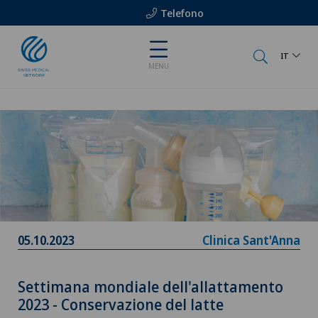
Telefono
IT
MENU
05.10.2023
Clinica Sant'Anna
Settimana mondiale dell'allattamento
2023 - Conservazione del latte