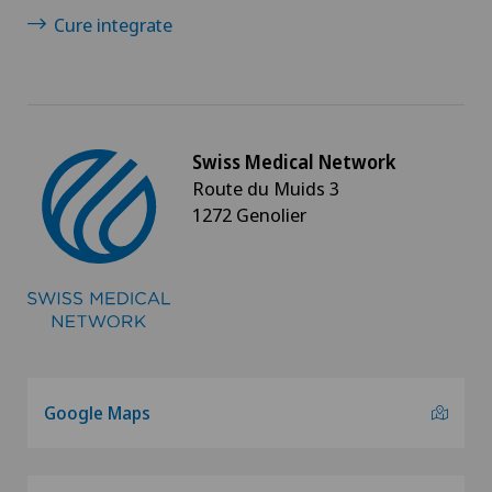
Cure integrate
Swiss Medical Network
Route du Muids 3
1272 Genolier
Google Maps