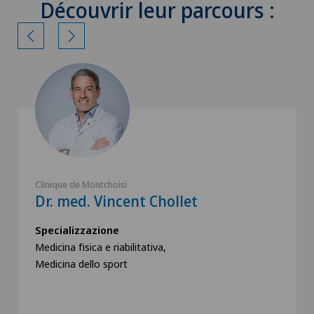
Découvrir leur parcours :
Clinique de Montchoisi
Dr. med. Vincent Chollet
Specializzazione
Medicina fisica e riabilitativa,
Medicina dello sport