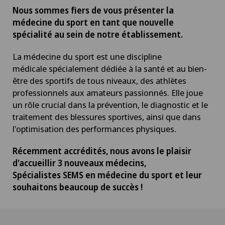
Nous sommes fiers de vous présenter la
médecine du sport en tant que nouvelle
spécialité au sein de notre établissement.
La médecine du sport est une discipline
médicale spécialement dédiée à la santé et au bien-
être des sportifs de tous niveaux, des athlètes
professionnels aux amateurs passionnés. Elle joue
un rôle crucial dans la prévention, le diagnostic et le
traitement des blessures sportives, ainsi que dans
l'optimisation des performances physiques.
Récemment accrédités, nous avons le plaisir
d'accueillir 3 nouveaux médecins,
Spécialistes SEMS en médecine du sport et leur
souhaitons beaucoup de succès !