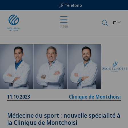
Telefono
IT
MENU
11.10.2023
Clinique de Montchoisi
Médecine du sport : nouvelle spécialité à
la Clinique de Montchoisi