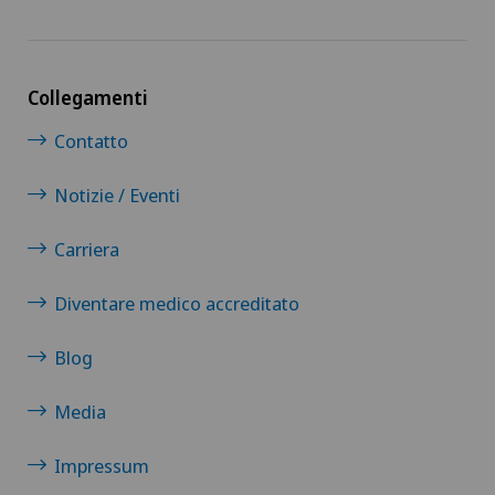
Collegamenti
Contatto
Notizie / Eventi
Carriera
Diventare medico accreditato
Blog
Media
Impressum