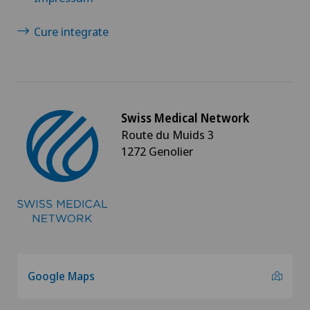
Cure integrate
Swiss Medical Network
Route du Muids 3
1272 Genolier
Google Maps