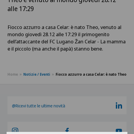
alle 17:29
Fiocco azzurro a casa Celar: è nato Theo, venuto al
mondo giovedì 28.12 alle 17:29 il primogenito
dell’attaccante del FC Lugano Žan Celar - La mamma
e il piccolo (ma anche il papà) stanno bene.
Home
Notizie / Eventi
Fiocco azzurro a casa Celar: è nato Theo
@Ricevi tutte le ultime novità