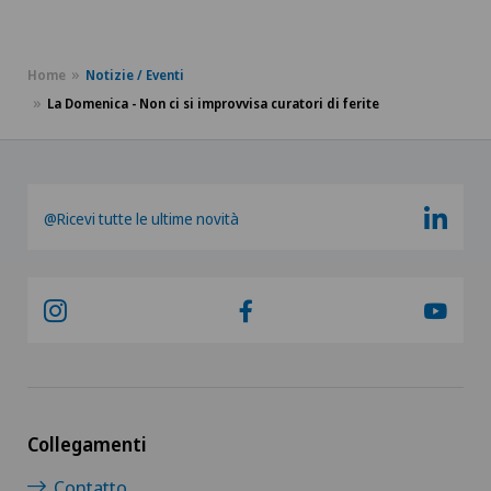
Home
Notizie / Eventi
La Domenica - Non ci si improvvisa curatori di ferite
@Ricevi tutte le ultime novità
Collegamenti
Contatto