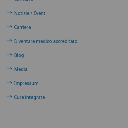
Notizie / Eventi
Carriera
Diventare medico accreditato
Blog
Media
Impressum
Cure integrate