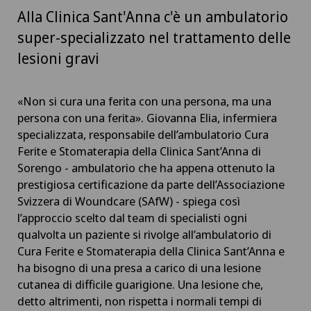
Alla Clinica Sant'Anna c'è un ambulatorio
super-specializzato nel trattamento delle
lesioni gravi
«Non si cura una ferita con una persona, ma una
persona con una ferita». Giovanna Elia, infermiera
specializzata, responsabile dell’ambulatorio Cura
Ferite e Stomaterapia della Clinica Sant’Anna di
Sorengo - ambulatorio che ha appena ottenuto la
prestigiosa certificazione da parte dell’Associazione
Svizzera di Woundcare (SAfW) - spiega così
l’approccio scelto dal team di specialisti ogni
qualvolta un paziente si rivolge all’ambulatorio di
Cura Ferite e Stomaterapia della Clinica Sant’Anna e
ha bisogno di una presa a carico di una lesione
cutanea di difficile guarigione. Una lesione che,
detto altrimenti, non rispetta i normali tempi di