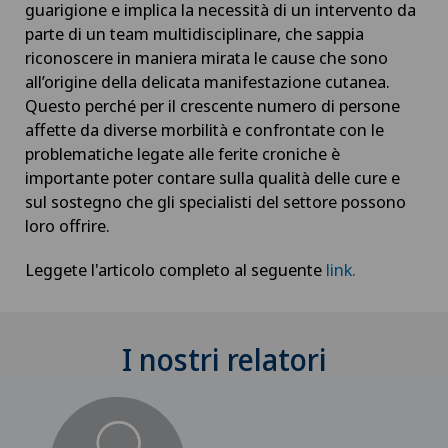
guarigione e implica la necessità di un intervento da
parte di un team multidisciplinare, che sappia
riconoscere in maniera mirata le cause che sono
all’origine della delicata manifestazione cutanea.
Questo perché per il crescente numero di persone
affette da diverse morbilità e confrontate con le
problematiche legate alle ferite croniche è
importante poter contare sulla qualità delle cure e
sul sostegno che gli specialisti del settore possono
loro offrire.
Leggete l'articolo completo al seguente
link.
I nostri relatori