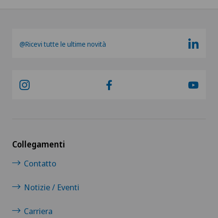
@Ricevi tutte le ultime novità
Collegamenti
Contatto
Notizie / Eventi
Carriera