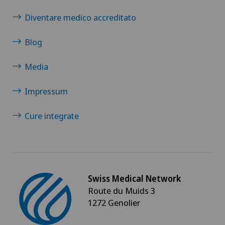
Diventare medico accreditato
Blog
Media
Impressum
Cure integrate
Swiss Medical Network
Route du Muids 3
1272 Genolier