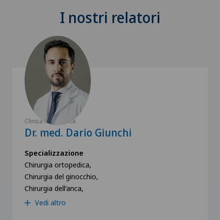
I nostri relatori
Clinica Ars Medica
Dr. med. Dario Giunchi
Specializzazione
Chirurgia ortopedica,
Chirurgia del ginocchio,
Chirurgia dell’anca,
Vedi altro