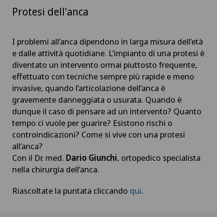
Protesi dell'anca
I problemi all’anca dipendono in larga misura dell’età
e dalle attività quotidiane. L’impianto di una protesi è
diventato un intervento ormai piuttosto frequente,
effettuato con tecniche sempre più rapide e meno
invasive, quando l’articolazione dell’anca è
gravemente danneggiata o usurata. Quando è
dunque il caso di pensare ad un intervento? Quanto
tempo ci vuole per guarire? Esistono rischi o
controindicazioni? Come si vive con una protesi
all’anca?
Con il Dr. med.
Dario Giunchi
, ortopedico specialista
nella chirurgia dell’anca.
Riascoltate la puntata cliccando
qui
.