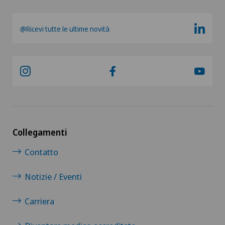
@Ricevi tutte le ultime novità
Collegamenti
Contatto
Notizie / Eventi
Carriera