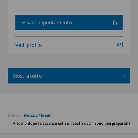
Fissare appuntamento
Vedi profilo
Mostra tutto
Home
Notizie / Eventi
Ritorno dopo le vacanze estive: i vostri occhi sono ben preparati?