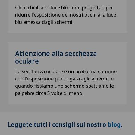
Gli occhiali anti luce blu sono progettati per
ridurre l'esposizione dei nostri occhi alla luce
blu emessa dagli schermi.
Attenzione alla secchezza
oculare
La secchezza oculare è un problema comune
con l'esposizione prolungata agli schermi, e
quando fissiamo uno schermo sbattiamo le
palpebre circa 5 volte di meno.
Leggete tutti i consigli sul nostro
blog
.