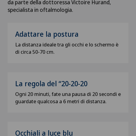
da parte della dottoressa Victoire Hurand,
specialista in oftalmologia.
Adattare la postura
La distanza ideale tra gli occhi e lo schermo è
di circa 50-70 cm.
La regola del “20-20-20
Ogni 20 minuti, fate una pausa di 20 secondi e
guardate qualcosa a 6 metri di distanza.
Occhiali a luce blu