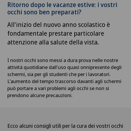
Ritorno dopo le vacanze estive: i vostri
occhi sono ben preparati?
All'inizio del nuovo anno scolastico è
fondamentale prestare particolare
attenzione alla salute della vista.
I nostri occhi sono messi a dura prova nelle nostre
attività quotidiane dall'uso quasi onnipresente degli
schermi, sia per gli studenti che per i lavoratori.
L'aumento del tempo trascorso davanti agli schermi
può portare a vari problemi agli occhi se non si
prendono alcune precauzioni.
Ecco alcuni consigli utili per la cura dei vostri occhi