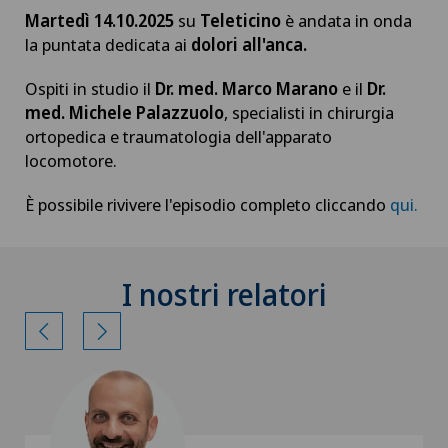
Martedì 14.10.2025
su
Teleticino
è andata in onda
la puntata
dedicata ai
dolori all'anca.
Ospiti in studio il
Dr. med. Marco Marano
e il
Dr.
med. Michele Palazzuolo
, specialisti in chirurgia
ortopedica e traumatologia dell'apparato
locomotore.
È possibile rivivere l'episodio completo cliccando
qui.
I nostri relatori