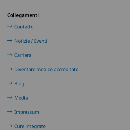
Collegamenti
Contatto
Notizie / Eventi
Carriera
Diventare medico accreditato
Blog
Media
Impressum
Cure integrate