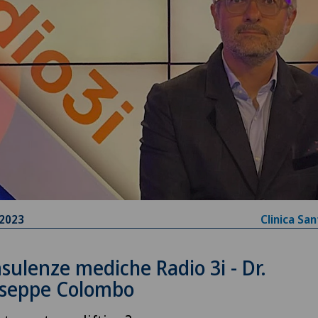
.2023
Clinica Sa
sulenze mediche Radio 3i - Dr.
seppe Colombo