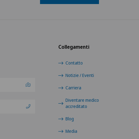
Collegamenti
Contatto
Notizie / Eventi
Carriera
Diventare medico
accreditato
Blog
Media