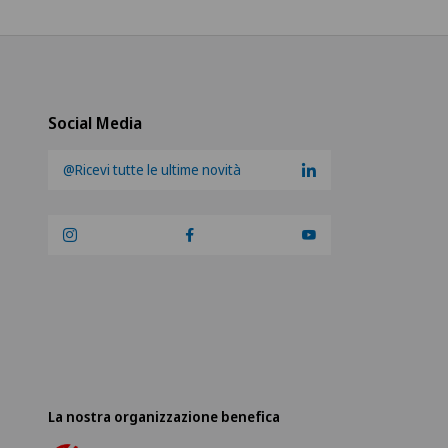
Social Media
@Ricevi tutte le ultime novità
La nostra organizzazione benefica