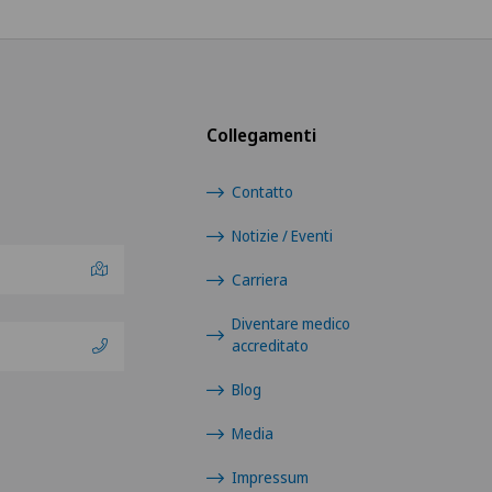
Collegamenti
Contatto
Notizie / Eventi
Carriera
Diventare medico
accreditato
Blog
Media
Impressum