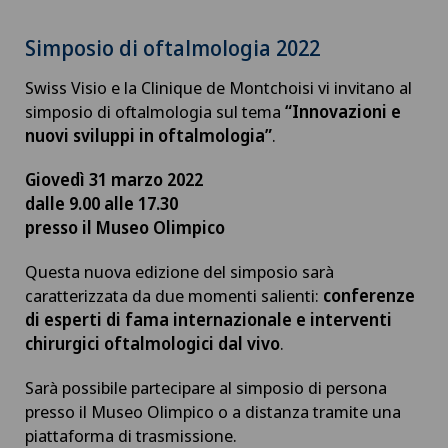
Simposio di oftalmologia 2022
Swiss Visio e la Clinique de Montchoisi vi invitano al
simposio di oftalmologia sul tema
“Innovazioni e
nuovi sviluppi in oftalmologia”
.
Giovedì 31 marzo 2022
dalle 9.00 alle 17.30
presso il Museo Olimpico
Questa nuova edizione del simposio sarà
caratterizzata da due momenti salienti:
conferenze
di esperti di fama internazionale e interventi
chirurgici oftalmologici dal vivo
.
Sarà possibile partecipare al simposio di persona
presso il Museo Olimpico o a distanza tramite una
piattaforma di trasmissione.