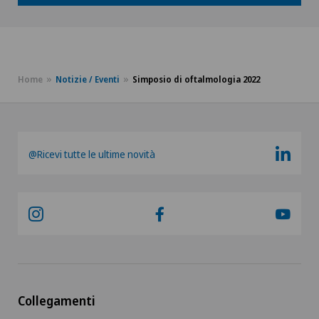
Home
Notizie / Eventi
Simposio di oftalmologia 2022
@Ricevi tutte le ultime novità
Collegamenti