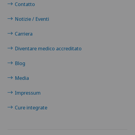
Contatto
Notizie / Eventi
Carriera
Diventare medico accreditato
Blog
Media
Impressum
Cure integrate