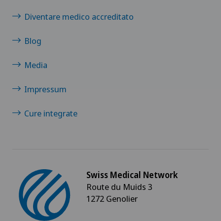
Diventare medico accreditato
Blog
Media
Impressum
Cure integrate
Swiss Medical Network
Route du Muids 3
1272 Genolier