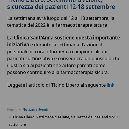
sicurezza dei pazienti 12-18 settembre
La settimana avrà luogo dal 12 al 18 settembre, la
tematica del 2022 è la
farmacoterapia sicura.
La Clinica Sant'Anna
sostiene questa importante
iniziativa
e durante la settimana d'azione il
personale di cura informerà a campione alcuni
pazienti sull'iniziativa e consegnerà un opuscolo che
illustra sia ai pazienti che ai loro parenti come
possono contribuire alla farmacoterapia sicura.
Leggete l'articolo di Ticino Libero al seguente
link.
Home
Notizie / Eventi
Ticino Libero: Settimana d'azione, sicurezza dei pazienti 12-18
settembre