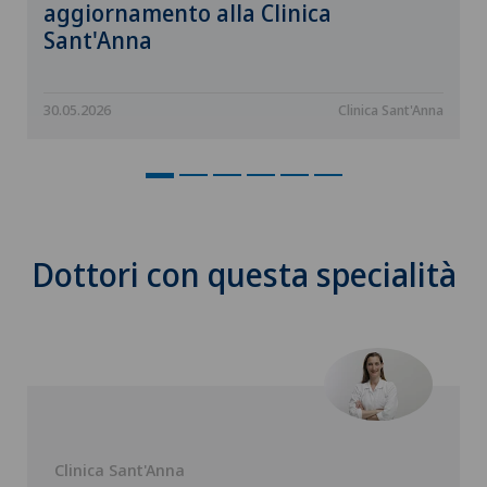
aggiornamento alla Clinica
Sant'Anna
30.05.2026
Clinica Sant'Anna
Dottori con questa specialità
Clinica Sant'Anna