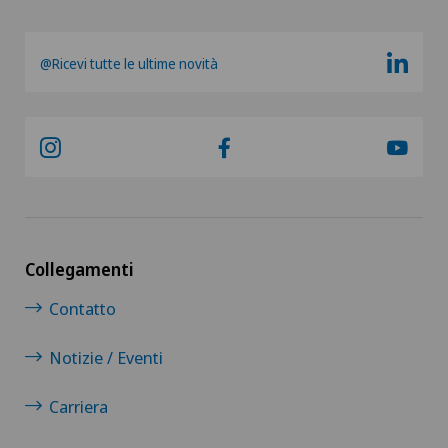
@Ricevi tutte le ultime novità
Collegamenti
Contatto
Notizie / Eventi
Carriera