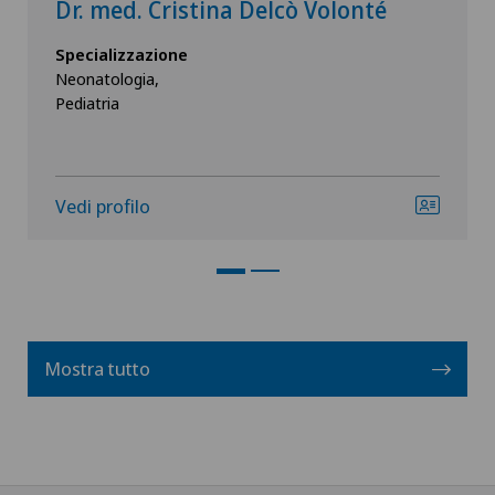
Dr. med. Cristina Delcò Volonté
Specializzazione
Neonatologia,
Pediatria
Vedi profilo
Mostra tutto