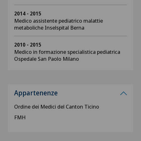
2014 - 2015
Medico assistente pediatrico malattie
metaboliche Inselspital Berna
2010 - 2015
Medico in formazione specialistica pediatrica
Ospedale San Paolo Milano
Appartenenze
Ordine dei Medici del Canton Ticino
FMH