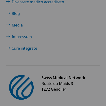
Diventare medico accreditato
Blog
Media
Impressum
Cure integrate
Swiss Medical Network
Route du Muids 3
1272 Genolier