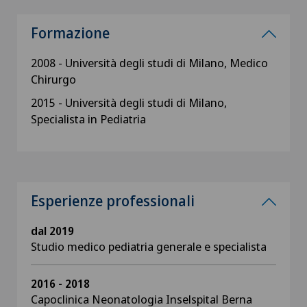
Formazione
2008 - Università degli studi di Milano, Medico
Chirurgo
2015 - Università degli studi di Milano,
Specialista in Pediatria
Esperienze professionali
dal 2019
Studio medico pediatria generale e specialista
2016 - 2018
Capoclinica Neonatologia Inselspital Berna