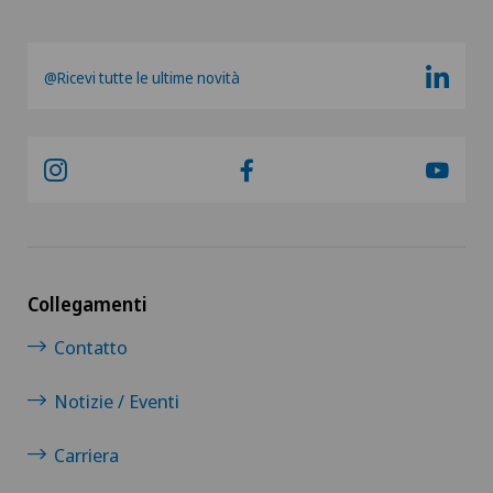
@Ricevi tutte le ultime novità
Collegamenti
Contatto
Notizie / Eventi
Carriera