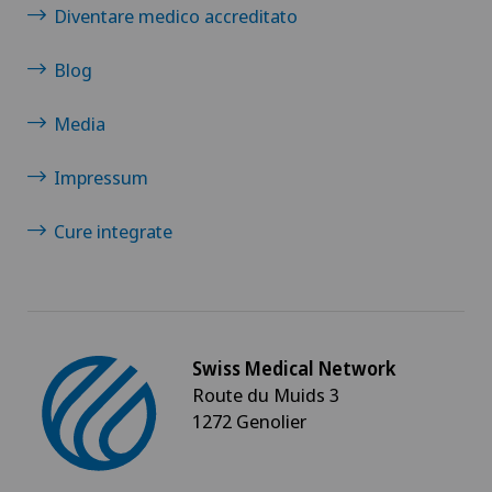
Diventare medico accreditato
Blog
Media
Impressum
Cure integrate
Swiss Medical Network
Route du Muids 3
1272 Genolier