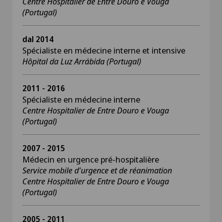
Centre Hospitalier de Entre Douro e Vouga
(Portugal)
dal 2014
Spécialiste en médecine interne et intensive
Hôpital da Luz Arrábida (Portugal)
2011 - 2016
Spécialiste en médecine interne
Centre Hospitalier de Entre Douro e Vouga
(Portugal)
2007 - 2015
Médecin en urgence pré-hospitalière
Service mobile d'urgence et de réanimation
Centre Hospitalier de Entre Douro e Vouga
(Portugal)
2005 - 2011