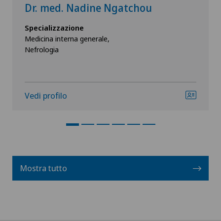
Dr. med. Nadine Ngatchou
Specializzazione
Medicina interna generale,
Nefrologia
Vedi profilo
Mostra tutto