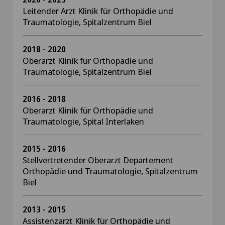
Leitender Arzt Klinik für Orthopädie und
Traumatologie, Spitalzentrum Biel
2018 - 2020
Oberarzt Klinik für Orthopädie und
Traumatologie, Spitalzentrum Biel
2016 - 2018
Oberarzt Klinik für Orthopädie und
Traumatologie, Spital Interlaken
2015 - 2016
Stellvertretender Oberarzt Departement
Orthopädie und Traumatologie, Spitalzentrum
Biel
2013 - 2015
Assistenzarzt Klinik für Orthopädie und