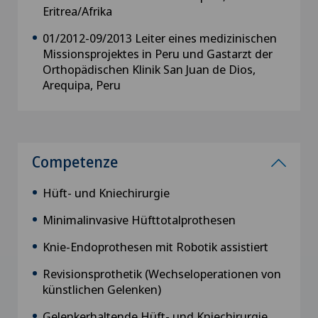
Eritrea/Afrika
01/2012-09/2013 Leiter eines medizinischen
Missionsprojektes in Peru und Gastarzt der
Orthopädischen Klinik San Juan de Dios,
Arequipa, Peru
Competenze
Hüft- und Kniechirurgie
Minimalinvasive Hüfttotalprothesen
Knie-Endoprothesen mit Robotik assistiert
Revisionsprothetik (Wechseloperationen von
künstlichen Gelenken)
Gelenkerhaltende Hüft- und Kniechirurgie