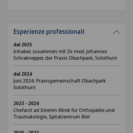
Esperienze professionali
dal 2025
Inhaber, zusammen mit Dr. med. Johannes
Schraknepper, der Praxis Obachpark, Solothurn
dal 2024
Juni 2024: Praxisgemeinschaft Obachpark
Solothurn
2023 - 2024
Chefarzt ad Interim Klinik für Orthopädie und
Traumatologie, Spitalzentrum Biel
2020 - 2023