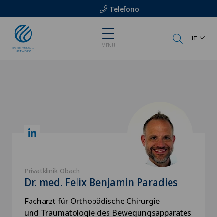
Telefono
IT
MENU
Privatklinik Obach
Dr. med. Felix Benjamin Paradies
Facharzt für Orthopädische Chirurgie
und Traumatologie des Bewegungsapparates