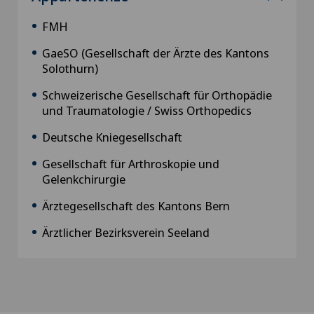
FMH
GaeSO (Gesellschaft der Ärzte des Kantons
Solothurn)
Schweizerische Gesellschaft für Orthopädie
und Traumatologie / Swiss Orthopedics
Deutsche Kniegesellschaft
Gesellschaft für Arthroskopie und
Gelenkchirurgie
Ärztegesellschaft des Kantons Bern
Ärztlicher Bezirksverein Seeland