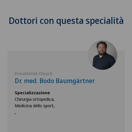
Dottori con questa specialità
Privatklinik Obach
Dr. med. Bodo Baumgärtner
Specializzazione
Chirurgia ortopedica,
Medicina dello sport,
,