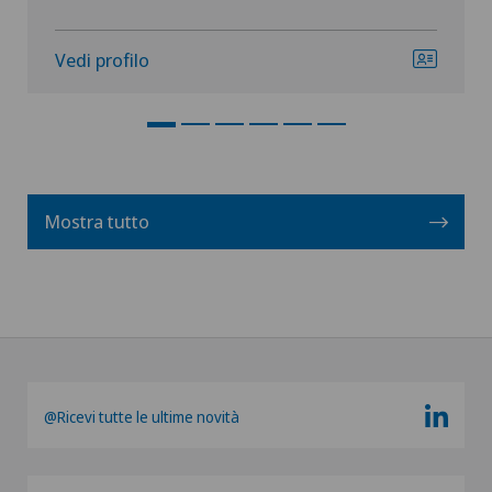
Vedi profilo
Mostra tutto
@Ricevi tutte le ultime novità