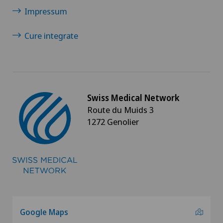
Impressum
Cure integrate
Swiss Medical Network
Route du Muids 3
1272 Genolier
Google Maps