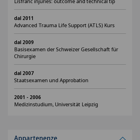
Lisfranc injuries: outcome and technical tip
dal 2011
Advanced Trauma Life Support (ATLS) Kurs
dal 2009
Basisexamen der Schweizer Gesellschaft für
Chirurgie
dal 2007
Staatsexamen und Approbation
2001 - 2006
Medizinstudium, Universität Leipzig
Appartenenze