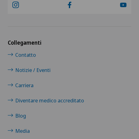
Collegamenti
Contatto
Notizie / Eventi
Carriera
Diventare medico accreditato
Blog
Media