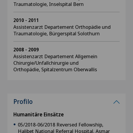
Traumatologie, Inselspital Bern
2010 - 2011
Assistenzarzt Departement Orthopädie und
Traumatologie, Bürgerspital Solothurn
2008 - 2009
Assistenzarzt Departement Allgemein
Chirurgie/Unfallchirurgie und
Orthopädie, Spitalzentrum Oberwallis
Profilo
Humanitäre Einsätze
05/2018-06/2018 Reversed Fellowship,
Halibet National Referral Hospital, Asmar