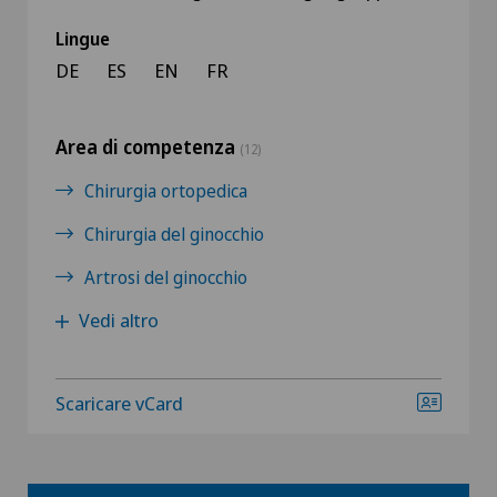
Lingue
DE
ES
EN
FR
Area di competenza
(12)
Chirurgia ortopedica
Chirurgia del ginocchio
Artrosi del ginocchio
Vedi altro
Scaricare vCard