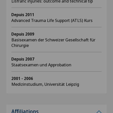
Lisfranc injuries: outcome and technical tip
Depuis 2011
Advanced Trauma Life Support (ATLS) Kurs
Depuis 2009
Basisexamen der Schweizer Gesellschaft für
Chirurgie
Depuis 2007
Staatsexamen und Approbation
2001 - 2006
Medizinstudium, Universität Leipzig
Affiliations