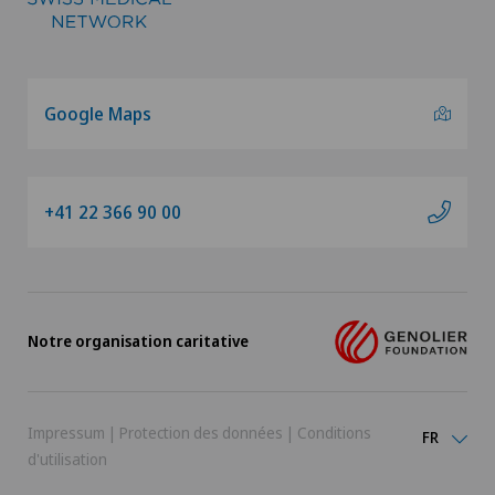
Google Maps
+41 22 366 90 00
Notre organisation caritative
Impressum
|
Protection des données
|
Conditions
FR
d'utilisation