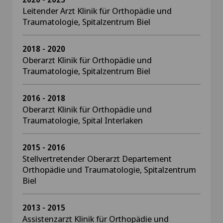
Leitender Arzt Klinik für Orthopädie und
Traumatologie, Spitalzentrum Biel
2018 - 2020
Oberarzt Klinik für Orthopädie und
Traumatologie, Spitalzentrum Biel
2016 - 2018
Oberarzt Klinik für Orthopädie und
Traumatologie, Spital Interlaken
2015 - 2016
Stellvertretender Oberarzt Departement
Orthopädie und Traumatologie, Spitalzentrum
Biel
2013 - 2015
Assistenzarzt Klinik für Orthopädie und