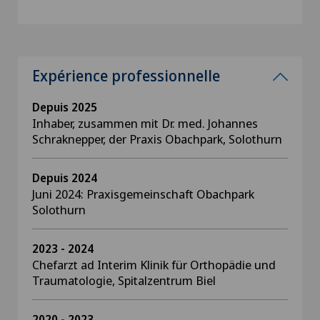
Expérience professionnelle
Depuis 2025
Inhaber, zusammen mit Dr. med. Johannes
Schraknepper, der Praxis Obachpark, Solothurn
Depuis 2024
Juni 2024: Praxisgemeinschaft Obachpark
Solothurn
2023 - 2024
Chefarzt ad Interim Klinik für Orthopädie und
Traumatologie, Spitalzentrum Biel
2020 - 2023