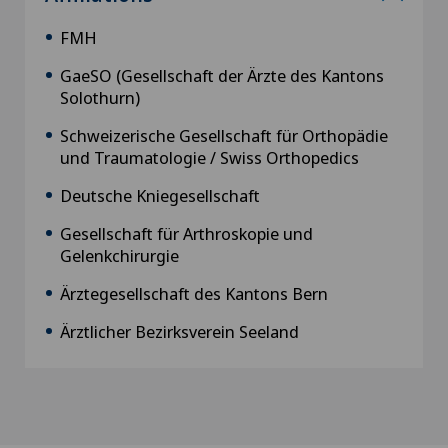
FMH
GaeSO (Gesellschaft der Ärzte des Kantons
Solothurn)
Schweizerische Gesellschaft für Orthopädie
und Traumatologie / Swiss Orthopedics
Deutsche Kniegesellschaft
Gesellschaft für Arthroskopie und
Gelenkchirurgie
Ärztegesellschaft des Kantons Bern
Ärztlicher Bezirksverein Seeland