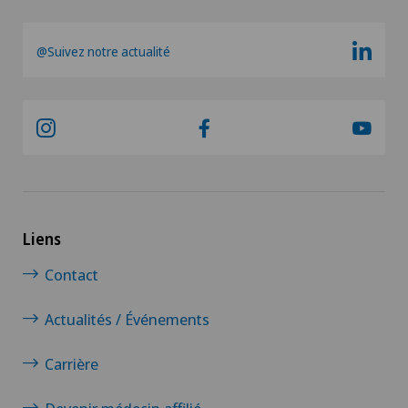
@Suivez notre actualité
Liens
Contact
Actualités / Événements
Carrière