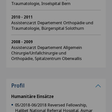
Traumatologie, Inselspital Bern
2010 - 2011
Assistenzarzt Departement Orthopädie und
Traumatologie, Bürgerspital Solothurn
2008 - 2009
Assistenzarzt Departement Allgemein
Chirurgie/Unfallchirurgie und
Orthopädie, Spitalzentrum Oberwallis
Profil
Humanitäre Einsätze
05/2018-06/2018 Reversed Fellowship,
Halibet National Referral Hospital, Asmar