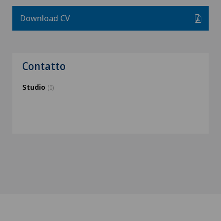
Download CV
Contatto
Studio
(0)