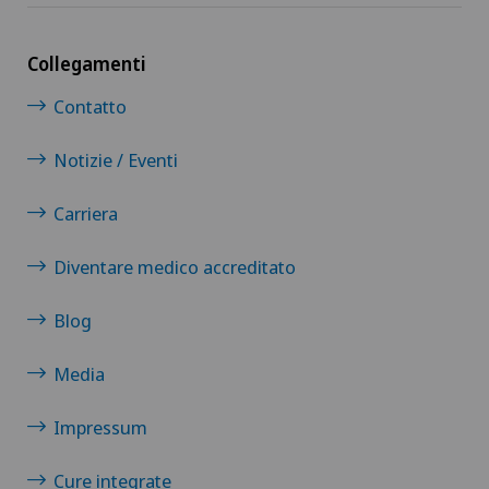
Collegamenti
Contatto
Notizie / Eventi
Carriera
Diventare medico accreditato
Blog
Media
Impressum
Cure integrate