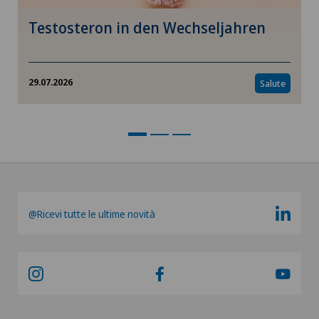
Testosteron in den Wechseljahren
29.07.2026
Salute
@Ricevi tutte le ultime novità