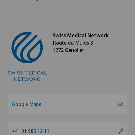
Swiss Medical Network
Route du Muids 3
1272 Genolier
Google Maps
+41 91 985 12 11