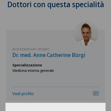
Dottori con questa specialità
Ärztezentrum Ittigen
Dr. med. Anne Catherine Bürgi
Specializzazione
Medicina interna generale
Vedi profilo