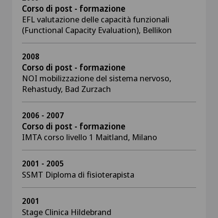
Corso di post - formazione
EFL valutazione delle capacità funzionali
(Functional Capacity Evaluation), Bellikon
2008
Corso di post - formazione
NOI mobilizzazione del sistema nervoso,
Rehastudy, Bad Zurzach
2006 - 2007
Corso di post - formazione
IMTA corso livello 1 Maitland, Milano
2001 - 2005
SSMT Diploma di fisioterapista
2001
Stage Clinica Hildebrand