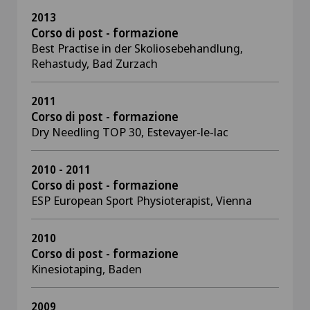
2013
Corso di post - formazione
Best Practise in der Skoliosebehandlung,
Rehastudy, Bad Zurzach
2011
Corso di post - formazione
Dry Needling TOP 30, Estevayer-le-lac
2010 - 2011
Corso di post - formazione
ESP European Sport Physioterapist, Vienna
2010
Corso di post - formazione
Kinesiotaping, Baden
2009