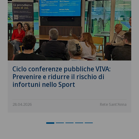
Ciclo conferenze pubbliche VIVA:
Prevenire e ridurre il rischio di
infortuni nello Sport
28.04.2026
Rete Sant'Anna