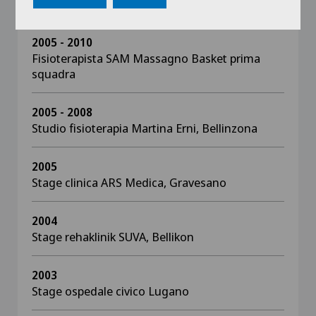
ambulatoriale
2005 - 2010
Fisioterapista SAM Massagno Basket prima
squadra
2005 - 2008
Studio fisioterapia Martina Erni, Bellinzona
2005
Stage clinica ARS Medica, Gravesano
2004
Stage rehaklinik SUVA, Bellikon
2003
Stage ospedale civico Lugano