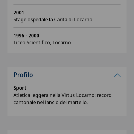
2001
Stage ospedale la Carità di Locarno
1996 - 2000
Liceo Scientifico, Locarno
Profilo
Sport
Atletica leggera nella Virtus Locarno: record
cantonale nel lancio del martello.