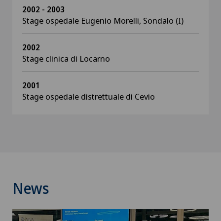
2002 - 2003
Stage ospedale Eugenio Morelli, Sondalo (I)
2002
Stage clinica di Locarno
2001
Stage ospedale distrettuale di Cevio
News