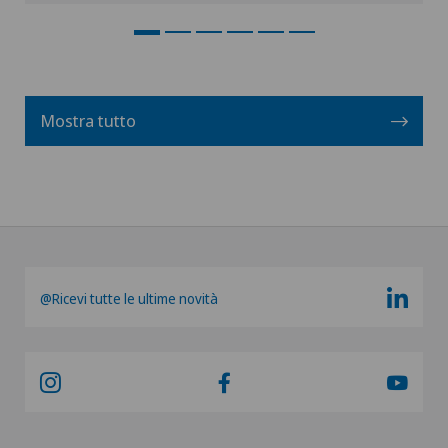
Mostra tutto
@Ricevi tutte le ultime novità