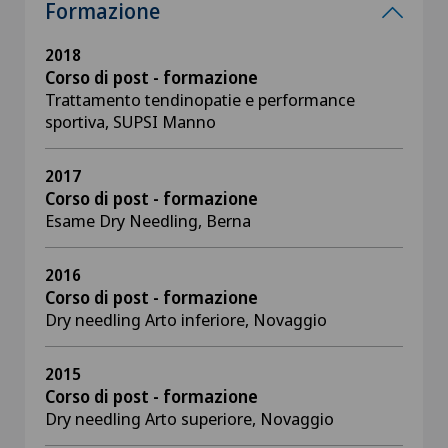
Formazione
2018
Corso di post - formazione
Trattamento tendinopatie e performance
sportiva, SUPSI Manno
2017
Corso di post - formazione
​Esame Dry Needling, Berna
2016
Corso di post - formazione
Dry needling Arto inferiore, Novaggio
2015
Corso di post - formazione
Dry needling Arto superiore, Novaggio