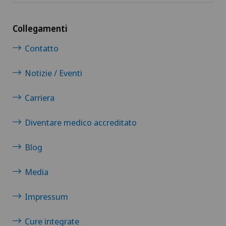
Collegamenti
Contatto
Notizie / Eventi
Carriera
Diventare medico accreditato
Blog
Media
Impressum
Cure integrate