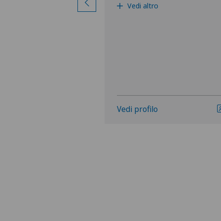
Vedi altro
Vedi profilo