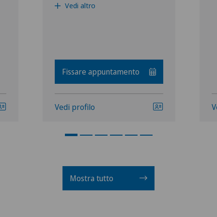
Vedi altro
Fissare appuntamento
Vedi profilo
V
Mostra tutto