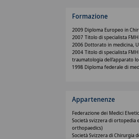
Formazione
2009 Diploma Europeo in Chir
2007 Titolo di specialista FMH
2006 Dottorato in medicina, U
2004 Titolo di specialista FMH
traumatologia dell'apparato l
1998 Diploma federale di medi
Appartenenze
Federazione dei Medici Elveti
Società svizzera di ortopedia 
orthopaedics)
Società Svizzera di Chirurgia