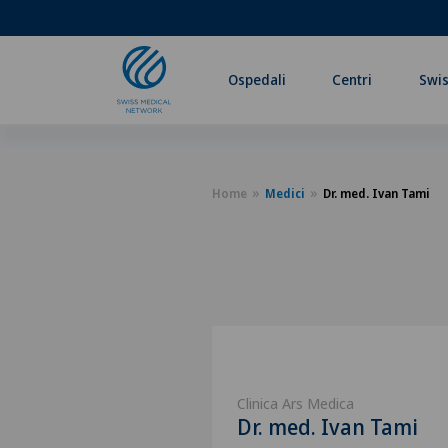
Ospedali
Centri
Swis
Home
Medici
Dr. med. Ivan Tami
Clinica Ars Medica
Dr. med. Ivan Tami