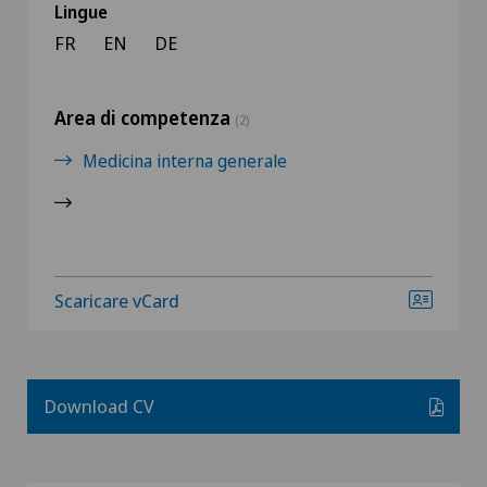
Lingue
FR
EN
DE
Area di competenza
(2)
Medicina interna generale
Scaricare vCard
Download CV