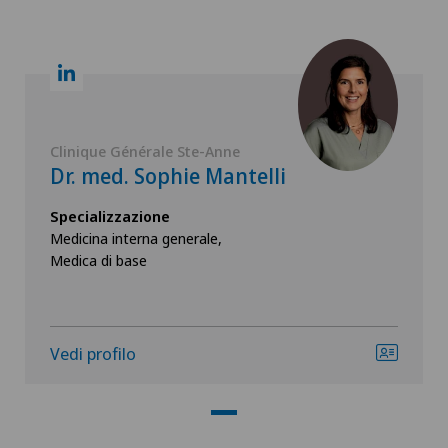
Clinique Générale Ste-Anne
Dr. med. Sophie Mantelli
Specializzazione
Medicina interna generale,
Medica di base
Vedi profilo