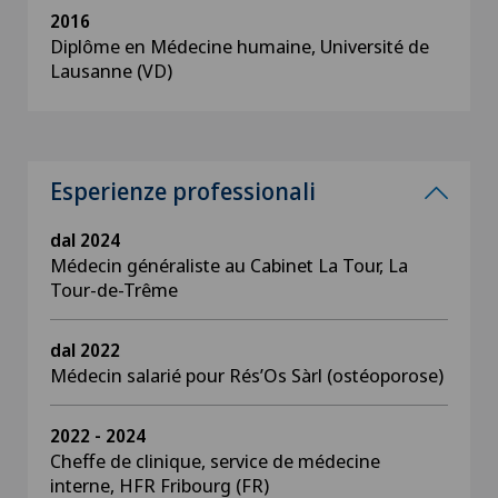
2016
Diplôme en Médecine humaine, Université de
Lausanne (VD)
Esperienze professionali
dal 2024
Médecin généraliste au Cabinet La Tour, La
Tour-de-Trême
dal 2022
Médecin salarié pour Rés’Os Sàrl (ostéoporose)
2022 - 2024
Cheffe de clinique, service de médecine
interne, HFR Fribourg (FR)