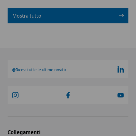
Mostra tutto
@Ricevi tutte le ultime novità
Collegamenti