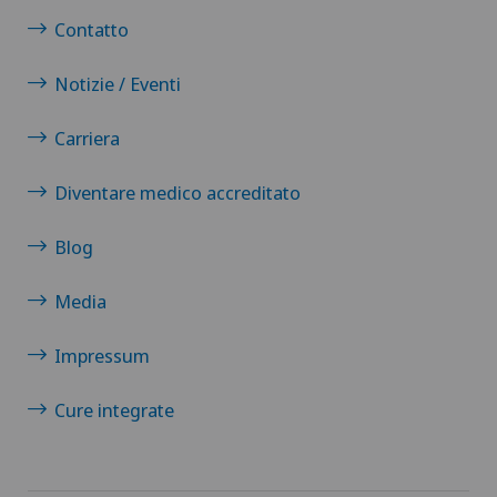
Contatto
Notizie / Eventi
Carriera
Diventare medico accreditato
Blog
Media
Impressum
Cure integrate