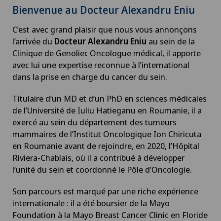
Bienvenue au Docteur Alexandru Eniu
C’est avec grand plaisir que nous vous annonçons
l’arrivée du
Docteur Alexandru Eniu
au sein de la
Clinique de Genolier. Oncologue médical, il apporte
avec lui une expertise reconnue à l’international
dans la prise en charge du cancer du sein.
Titulaire d’un MD et d’un PhD en sciences médicales
de l’Université de Iuliu Hatieganu en Roumanie, il a
exercé au sein du département des tumeurs
mammaires de l’Institut Oncologique Ion Chiricuta
en Roumanie avant de rejoindre, en 2020, l’Hôpital
Riviera-Chablais, où il a contribué à développer
l’unité du sein et coordonné le Pôle d’Oncologie.
Son parcours est marqué par une riche expérience
internationale : il a été boursier de la Mayo
Foundation à la Mayo Breast Cancer Clinic en Floride