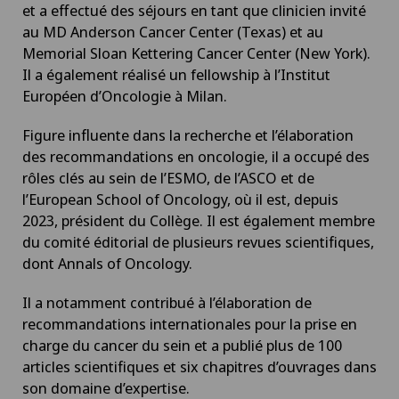
et a effectué des séjours en tant que clinicien invité
au MD Anderson Cancer Center (Texas) et au
Memorial Sloan Kettering Cancer Center (New York).
Il a également réalisé un fellowship à l’Institut
Européen d’Oncologie à Milan.
Figure influente dans la recherche et l’élaboration
des recommandations en oncologie, il a occupé des
rôles clés au sein de l’ESMO, de l’ASCO et de
l’European School of Oncology, où il est, depuis
2023, président du Collège. Il est également membre
du comité éditorial de plusieurs revues scientifiques,
dont Annals of Oncology.
Il a notamment contribué à l’élaboration de
recommandations internationales pour la prise en
charge du cancer du sein et a publié plus de 100
articles scientifiques et six chapitres d’ouvrages dans
son domaine d’expertise.