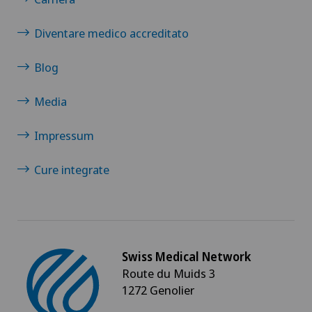
Diventare medico accreditato
Blog
Media
Impressum
Cure integrate
Swiss Medical Network
Route du Muids 3
1272 Genolier