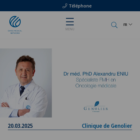
Téléphone
FR
MENU
20.03.2025
Clinique de Genolier