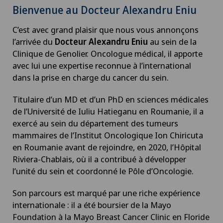
Bienvenue au Docteur Alexandru Eniu
C’est avec grand plaisir que nous vous annonçons
l’arrivée du
Docteur Alexandru Eniu
au sein de la
Clinique de Genolier. Oncologue médical, il apporte
avec lui une expertise reconnue à l’international
dans la prise en charge du cancer du sein.
Titulaire d’un MD et d’un PhD en sciences médicales
de l’Université de Iuliu Hatieganu en Roumanie, il a
exercé au sein du département des tumeurs
mammaires de l’Institut Oncologique Ion Chiricuta
en Roumanie avant de rejoindre, en 2020, l’Hôpital
Riviera-Chablais, où il a contribué à développer
l’unité du sein et coordonné le Pôle d’Oncologie.
Son parcours est marqué par une riche expérience
internationale : il a été boursier de la Mayo
Foundation à la Mayo Breast Cancer Clinic en Floride