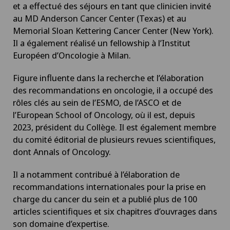
et a effectué des séjours en tant que clinicien invité
au MD Anderson Cancer Center (Texas) et au
Memorial Sloan Kettering Cancer Center (New York).
Il a également réalisé un fellowship à l’Institut
Européen d’Oncologie à Milan.
Figure influente dans la recherche et l’élaboration
des recommandations en oncologie, il a occupé des
rôles clés au sein de l’ESMO, de l’ASCO et de
l’European School of Oncology, où il est, depuis
2023, président du Collège. Il est également membre
du comité éditorial de plusieurs revues scientifiques,
dont Annals of Oncology.
Il a notamment contribué à l’élaboration de
recommandations internationales pour la prise en
charge du cancer du sein et a publié plus de 100
articles scientifiques et six chapitres d’ouvrages dans
son domaine d’expertise.