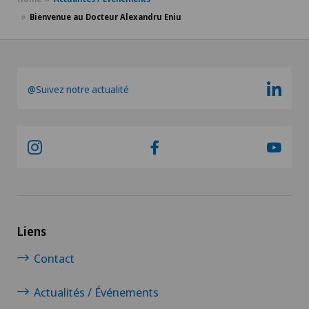
Bienvenue au Docteur Alexandru Eniu
@Suivez notre actualité
Liens
Contact
Actualités / Événements