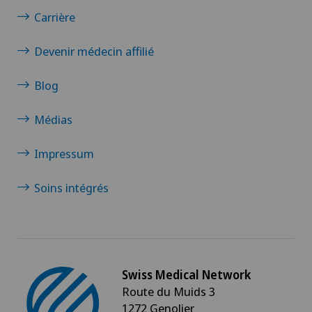
Carrière
Devenir médecin affilié
Blog
Médias
Impressum
Soins intégrés
Swiss Medical Network
Route du Muids 3
1272 Genolier