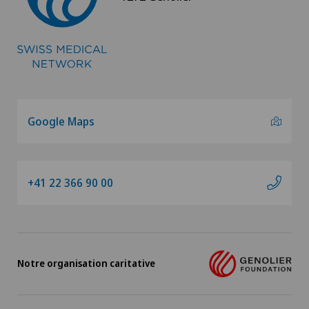
Google Maps
+41 22 366 90 00
Notre organisation caritative