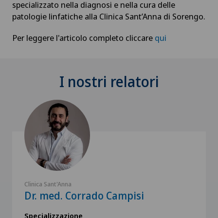
specializzato nella diagnosi e nella cura delle
patologie linfatiche alla Clinica Sant’Anna di Sorengo.
Per leggere l'articolo completo cliccare
qui
I nostri relatori
Clinica Sant'Anna
Dr. med. Corrado Campisi
Specializzazione