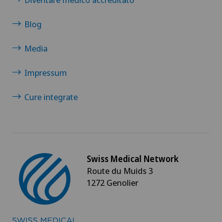
Blog
Media
Impressum
Cure integrate
Swiss Medical Network
Route du Muids 3
1272 Genolier