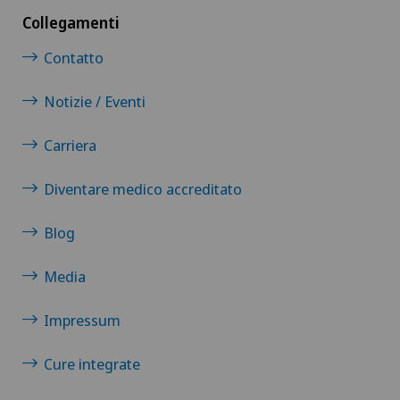
Collegamenti
Contatto
Notizie / Eventi
Carriera
Diventare medico accreditato
Blog
Media
Impressum
Cure integrate