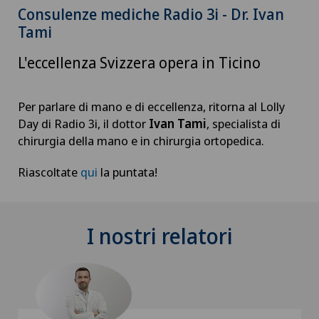
Consulenze mediche Radio 3i - Dr. Ivan
Tami
L'eccellenza Svizzera opera in Ticino
Per parlare di mano e di eccellenza, ritorna al Lolly
Day di Radio 3i, il dottor
Ivan Tami
, specialista di
chirurgia della mano e in chirurgia ortopedica.
Riascoltate
qui
la puntata!
I nostri relatori