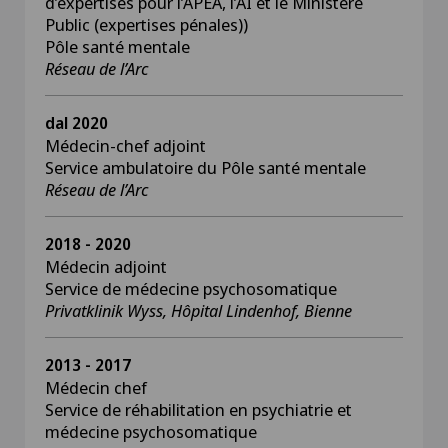
d’expertises pour l’APEA, l’AI et le Ministère
Public (expertises pénales))
Pôle santé mentale
Réseau de l’Arc
dal 2020
Médecin-chef adjoint
Service ambulatoire du Pôle santé mentale
Réseau de l’Arc
2018 - 2020
Médecin adjoint
Service de médecine psychosomatique
Privatklinik Wyss, Hôpital Lindenhof, Bienne
2013 - 2017
Médecin chef
Service de réhabilitation en psychiatrie et
médecine psychosomatique