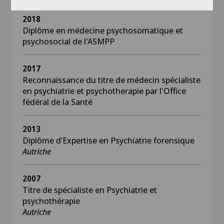
2018
Diplôme en médecine psychosomatique et
psychosocial de l'ASMPP
2017
Reconnaissance du titre de médecin spécialiste
en psychiatrie et psychotherapie par l'Office
fédéral de la Santé
2013
Diplôme d’Expertise en Psychiatrie forensique
Autriche
2007
Titre de spécialiste en Psychiatrie et
psychothérapie
Autriche