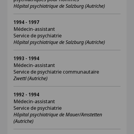
Hôpital psychiatrique de Salzburg (Autriche)
1994 - 1997
Médecin-assistant
Service de psychiatrie
Hôpital psychiatrique de Salzburg (Autriche)
1993 - 1994
Médecin-assistant
Service de psychiatrie communautaire
Zwettl (Autriche)
1992 - 1994
Médecin-assistant
Service de psychiatrie
Hôpital psychiatrique de Mauer/Amstetten
(Autriche)