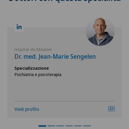
Hôpital de Moutier
Dr. med. Jean-Marie Sengelen
Specializzazione
Psichiatria e psicoterapia
Vedi profilo