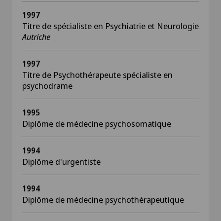
1997
Titre de spécialiste en Psychiatrie et Neurologie
Autriche
1997
Titre de Psychothérapeute spécialiste en
psychodrame
1995
Diplôme de médecine psychosomatique
1994
Diplôme d'urgentiste
1994
Diplôme de médecine psychothérapeutique