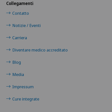
Collegamenti
Contatto
Notizie / Eventi
Carriera
Diventare medico accreditato
Blog
Media
Impressum
Cure integrate