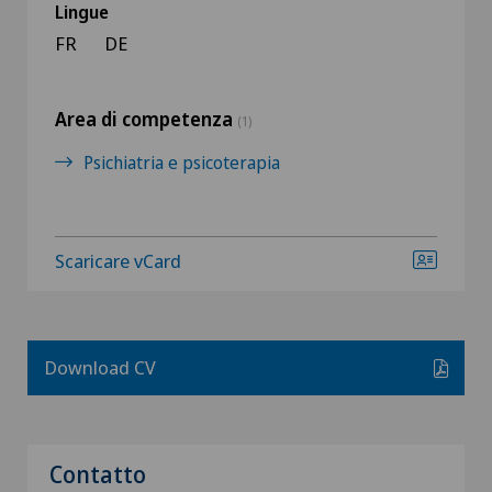
Lingue
FR
DE
Area di competenza
(1)
Psichiatria e psicoterapia
Scaricare vCard
Download CV
Contatto