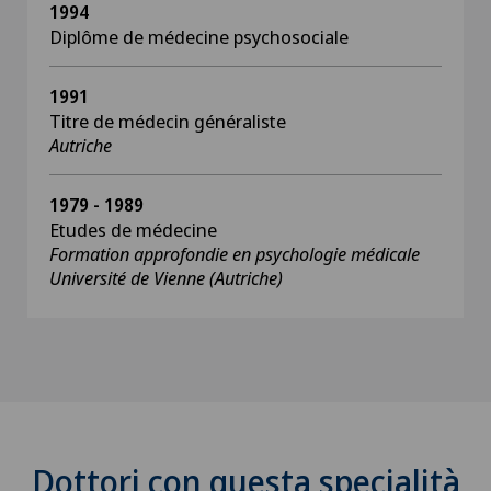
1994
Diplôme de médecine psychosociale
1991
Titre de médecin généraliste
Autriche
1979 - 1989
Etudes de médecine
Formation approfondie en psychologie médicale
Université de Vienne (Autriche)
Dottori con questa specialità