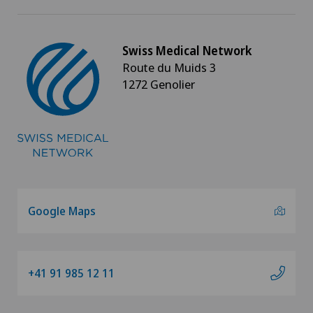
Swiss Medical Network
Route du Muids 3
1272 Genolier
Google Maps
+41 91 985 12 11