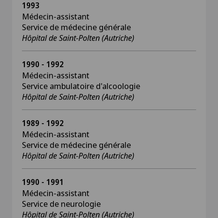
1993
Médecin-assistant
Service de médecine générale
Hôpital de Saint-Polten (Autriche)
1990 - 1992
Médecin-assistant
Service ambulatoire d'alcoologie
Hôpital de Saint-Polten (Autriche)
1989 - 1992
Médecin-assistant
Service de médecine générale
Hôpital de Saint-Polten (Autriche)
1990 - 1991
Médecin-assistant
Service de neurologie
Hôpital de Saint-Polten (Autriche)