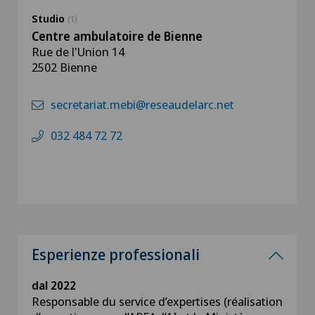
Studio
(1)
Centre ambulatoire de Bienne
Rue de l'Union 14
2502 Bienne
secretariat.mebi@reseaudelarc.net
032 484 72 72
Esperienze professionali
dal 2022
Responsable du service d’expertises (réalisation