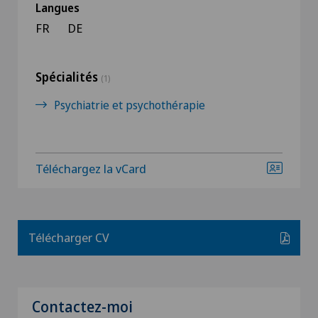
Langues
FR
DE
Spécialités
(1)
Psychiatrie et psychothérapie
Téléchargez la vCard
Télécharger CV
Contactez-moi