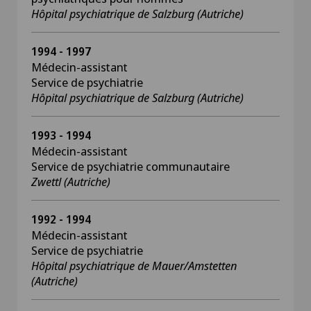
Hôpital psychiatrique de Salzburg (Autriche)
1994 - 1997
Médecin-assistant
Service de psychiatrie
Hôpital psychiatrique de Salzburg (Autriche)
1993 - 1994
Médecin-assistant
Service de psychiatrie communautaire
Zwettl (Autriche)
1992 - 1994
Médecin-assistant
Service de psychiatrie
Hôpital psychiatrique de Mauer/Amstetten
(Autriche)