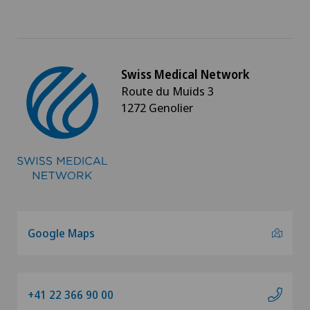
Swiss Medical Network
Route du Muids 3
1272 Genolier
Google Maps
+41 22 366 90 00