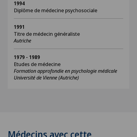
1994
Diplôme de médecine psychosociale
1991
Titre de médecin généraliste
Autriche
1979 - 1989
Etudes de médecine
Formation approfondie en psychologie médicale
Université de Vienne (Autriche)
Médecins avec cette