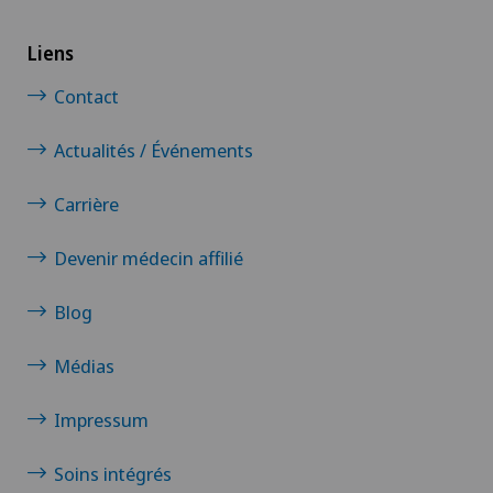
Liens
Contact
Actualités / Événements
Carrière
Devenir médecin affilié
Blog
Médias
Impressum
Soins intégrés