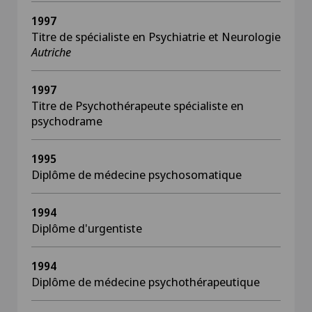
1997
Titre de spécialiste en Psychiatrie et Neurologie
Autriche
1997
Titre de Psychothérapeute spécialiste en
psychodrame
1995
Diplôme de médecine psychosomatique
1994
Diplôme d'urgentiste
1994
Diplôme de médecine psychothérapeutique