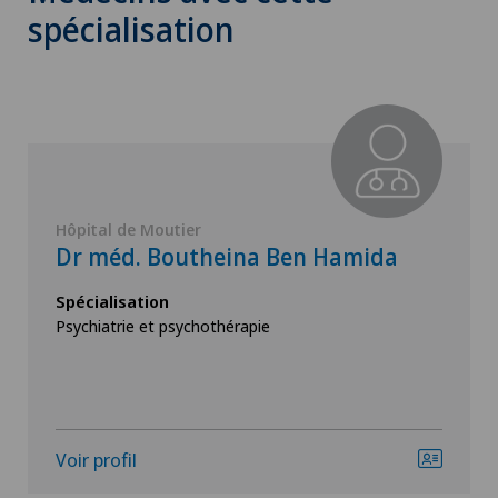
spécialisation
Hôpital de Moutier
Dr méd. Boutheina Ben Hamida
Spécialisation
Psychiatrie et psychothérapie
Voir profil