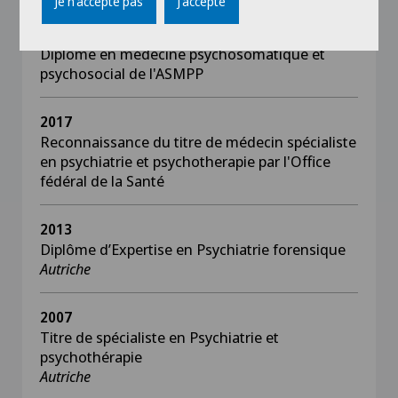
Je n'accepte pas
J'accepte
2018
Diplôme en médecine psychosomatique et
psychosocial de l'ASMPP
2017
Reconnaissance du titre de médecin spécialiste
en psychiatrie et psychotherapie par l'Office
fédéral de la Santé
2013
Diplôme d’Expertise en Psychiatrie forensique
Autriche
2007
Titre de spécialiste en Psychiatrie et
psychothérapie
Autriche