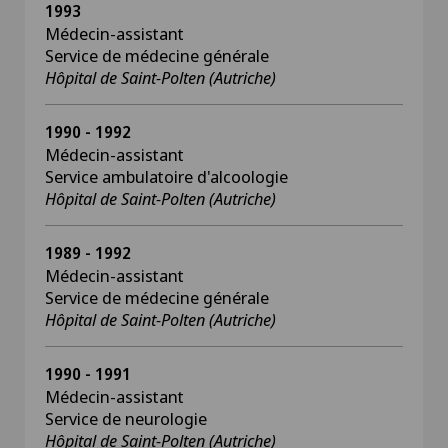
1993
Médecin-assistant
Service de médecine générale
Hôpital de Saint-Polten (Autriche)
1990 - 1992
Médecin-assistant
Service ambulatoire d'alcoologie
Hôpital de Saint-Polten (Autriche)
1989 - 1992
Médecin-assistant
Service de médecine générale
Hôpital de Saint-Polten (Autriche)
1990 - 1991
Médecin-assistant
Service de neurologie
Hôpital de Saint-Polten (Autriche)