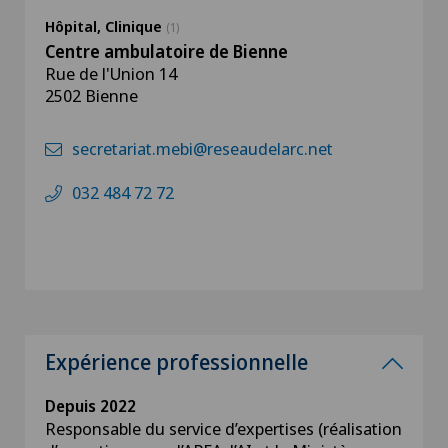
Hôpital, Clinique
(1)
Centre ambulatoire de Bienne
Rue de l'Union 14
2502 Bienne
secretariat.mebi@reseaudelarc.net
032 484 72 72
Expérience professionnelle
Depuis 2022
Responsable du service d’expertises (réalisation