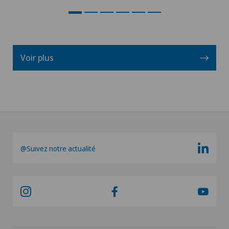
Voir plus
@Suivez notre actualité