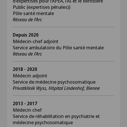
d’expertises pour l’APEA, l’AI et le Ministère
Public (expertises pénales))
Pôle santé mentale
Réseau de l’Arc
Depuis 2020
Médecin-chef adjoint
Service ambulatoire du Pôle santé mentale
Réseau de l’Arc
2018 - 2020
Médecin adjoint
Service de médecine psychosomatique
Privatklinik Wyss, Hôpital Lindenhof, Bienne
2013 - 2017
Médecin chef
Service de réhabilitation en psychiatrie et
médecine psychosomatique