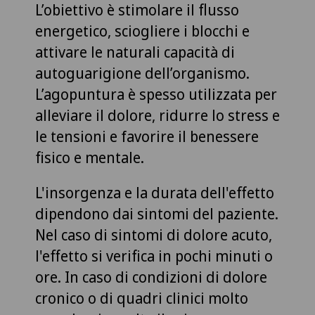
L’obiettivo è stimolare il flusso
energetico, sciogliere i blocchi e
attivare le naturali capacità di
autoguarigione dell’organismo.
L’agopuntura è spesso utilizzata per
alleviare il dolore, ridurre lo stress e
le tensioni e favorire il benessere
fisico e mentale.
L'insorgenza e la durata dell'effetto
dipendono dai sintomi del paziente.
Nel caso di sintomi di dolore acuto,
l'effetto si verifica in pochi minuti o
ore. In caso di condizioni di dolore
cronico o di quadri clinici molto