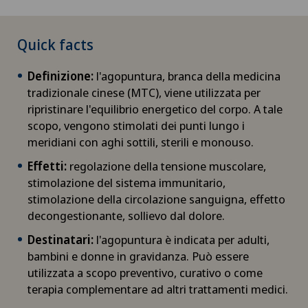
Quick facts
Definizione:
l'agopuntura, branca della medicina
tradizionale cinese (MTC), viene utilizzata per
ripristinare l'equilibrio energetico del corpo. A tale
scopo, vengono stimolati dei punti lungo i
meridiani con aghi sottili, sterili e monouso.
Effetti:
regolazione della tensione muscolare,
stimolazione del sistema immunitario,
stimolazione della circolazione sanguigna, effetto
decongestionante, sollievo dal dolore.
Destinatari:
l'agopuntura è indicata per adulti,
bambini e donne in gravidanza. Può essere
utilizzata a scopo preventivo, curativo o come
terapia complementare ad altri trattamenti medici.