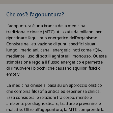
Che cos’è l’agopuntura?
L’agopuntura è una branca della medicina
tradizionale cinese (MTC) utilizzata da millenni per
ripristinare l’equilibrio energetico dell’organismo.
Consiste nell'attivazione di punti specifici situati
lungo i meridiani, canali energetici noti come «Qi»,
mediante l'uso di sottili aghi sterili monouso. Questa
stimolazione regola il flusso energetico e permette
di rimuovere i blocchi che causano squilibri fisici o
emotivi.
La medicina cinese si basa su un approccio olistico
che combina filosofia antica ed esperienza clinica.
Essa considera le relazioni tra corpo, mente e
ambiente per diagnosticare, trattare e prevenire le
malattie. Oltre all'agopuntura, la MTC comprende la