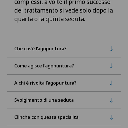
complessi, a volte il primo successo
del trattamento si vede solo dopo la
quarta o la quinta seduta.
Che cos’è l’agopuntura?
Come agisce l'agopuntura?
A chi è rivolta l'agopuntura?
Svolgimento di una seduta
Clinche con questa specialità