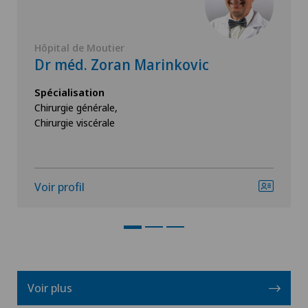
Hôpital de Moutier
Dr méd. Zoran Marinkovic
Spécialisation
Chirurgie générale,
Chirurgie viscérale
Voir profil
Voir plus