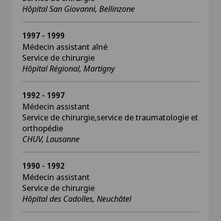
Hôpital San Giovanni, Bellinzone
1997 - 1999
Médecin assistant aîné
Service de chirurgie
Hôpital Régional, Martigny
1992 - 1997
Médecin assistant
Service de chirurgie,service de traumatologie et
orthopédie
CHUV, Lausanne
1990 - 1992
Médecin assistant
Service de chirurgie
Hôpital des Cadolles, Neuchâtel