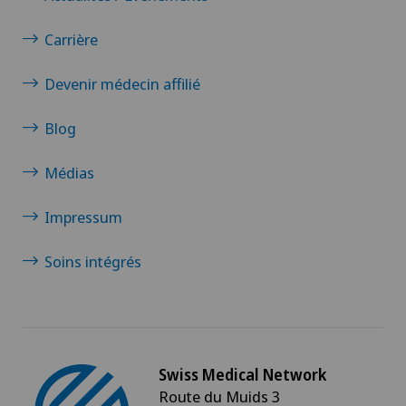
Carrière
Devenir médecin affilié
Blog
Médias
Impressum
Soins intégrés
Swiss Medical Network
Route du Muids 3