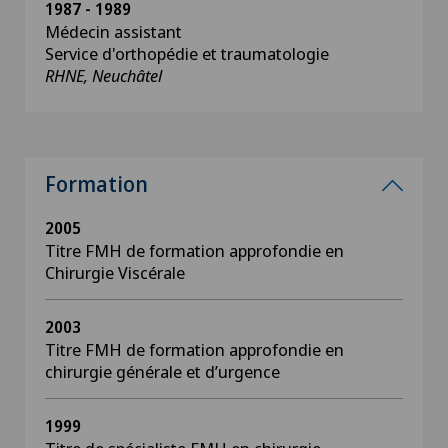
1987 - 1989
Médecin assistant
Service d'orthopédie et traumatologie
RHNE, Neuchâtel
Formation
2005
Titre FMH de formation approfondie en
Chirurgie Viscérale
2003
Titre FMH de formation approfondie en
chirurgie générale et d’urgence
1999