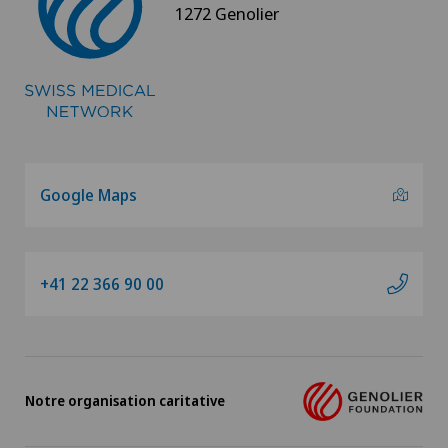
1272 Genolier
Google Maps
+41 22 366 90 00
Notre organisation caritative