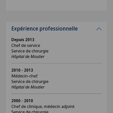
Expérience professionnelle
Depuis 2013
Chef de service
Service de chirurgie
Hôpital de Moutier
2010 - 2013
Médecin-chef
Service de chirurgie
Hôpital de Moutier
2000 - 2010
Chef de clinique, médecin adjoint
Service de chirurgie