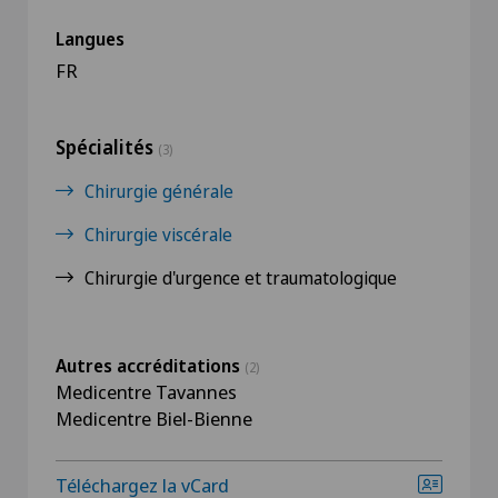
Langues
FR
Spécialités
(3)
Chirurgie générale
Chirurgie viscérale
Chirurgie d'urgence et traumatologique
Autres accréditations
(2)
Medicentre Tavannes
Medicentre Biel-Bienne
Téléchargez la vCard