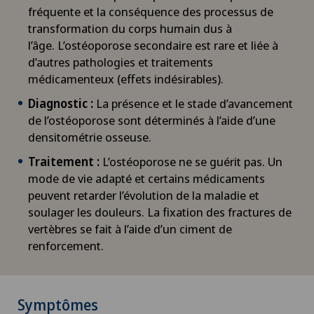
fréquente et la conséquence des processus de
transformation du corps humain dus à
l’âge. L’ostéoporose secondaire est rare et liée à
d’autres pathologies et traitements
médicamenteux (effets indésirables).
Diagnostic :
La présence et le stade d’avancement
de l’ostéoporose sont déterminés à l’aide d’une
densitométrie osseuse.
Traitement :
L’ostéoporose ne se guérit pas. Un
mode de vie adapté et certains médicaments
peuvent retarder l’évolution de la maladie et
soulager les douleurs. La fixation des fractures de
vertèbres se fait à l’aide d’un ciment de
renforcement.
Symptômes