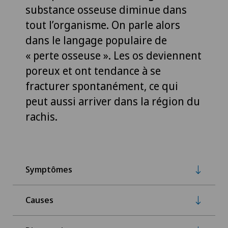
substance osseuse diminue dans
tout l’organisme. On parle alors
dans le langage populaire de
« perte osseuse ». Les os deviennent
poreux et ont tendance à se
fracturer spontanément, ce qui
peut aussi arriver dans la région du
rachis.
Symptômes
Causes