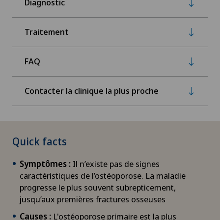
Diagnostic
Traitement
FAQ
Contacter la clinique la plus proche
Quick facts
Symptômes :
Il n’existe pas de signes
caractéristiques de l’ostéoporose. La maladie
progresse le plus souvent subrepticement,
jusqu’aux premières fractures osseuses
Causes :
L'ostéoporose primaire est la plus