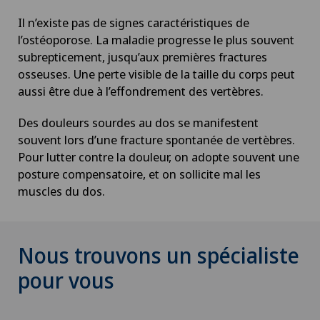
Il n’existe pas de signes caractéristiques de
l’ostéoporose. La maladie progresse le plus souvent
subrepticement, jusqu’aux premières fractures
osseuses. Une perte visible de la taille du corps peut
aussi être due à l’effondrement des vertèbres.
Des douleurs sourdes au dos se manifestent
souvent lors d’une fracture spontanée de vertèbres.
Pour lutter contre la douleur, on adopte souvent une
posture compensatoire, et on sollicite mal les
muscles du dos.
Nous trouvons un spécialiste
pour vous