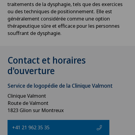
traitements de la dysphagie, tels que des exercices
ou des techniques de positionnement. Elle est
généralement considérée comme une option
thérapeutique sûre et efficace pour les personnes
souffrant de dysphagie.
Contact et horaires
d'ouverture
Service de
logopédie de la Clinique Valmont
Clinique Valmont
Route de Valmont
1823 Glion sur Montreux
+41 21 962 35 35