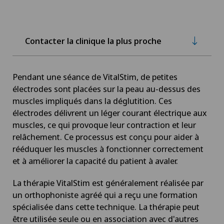
Contacter la clinique la plus proche
Pendant une séance de VitalStim, de petites
électrodes sont placées sur la peau au-dessus des
muscles impliqués dans la déglutition. Ces
électrodes délivrent un léger courant électrique aux
muscles, ce qui provoque leur contraction et leur
relâchement. Ce processus est conçu pour aider à
rééduquer les muscles à fonctionner correctement
et à améliorer la capacité du patient à avaler.
La thérapie VitalStim est généralement réalisée par
un orthophoniste agréé qui a reçu une formation
spécialisée dans cette technique. La thérapie peut
être utilisée seule ou en association avec d'autres