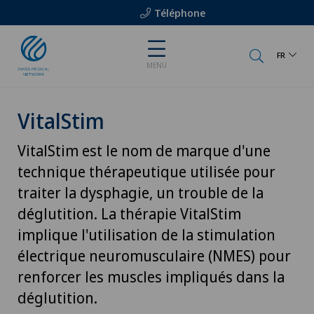
Téléphone
FR
MENU
VitalStim
VitalStim est le nom de marque d'une
technique thérapeutique utilisée pour
traiter la dysphagie, un trouble de la
déglutition. La thérapie VitalStim
implique l'utilisation de la stimulation
électrique neuromusculaire (NMES) pour
renforcer les muscles impliqués dans la
déglutition.