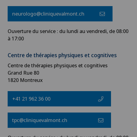
neurologo@cliniquevalmont.ch
Ouverture du service : du lundi au vendredi, de 08:00
à 17:00
Centre de thérapies physiques et cognitives
Centre de thérapies physiques et cognitives
Grand Rue 80
1820 Montreux
+41 21 962 36 00
tpc@cliniquevalmont.ch