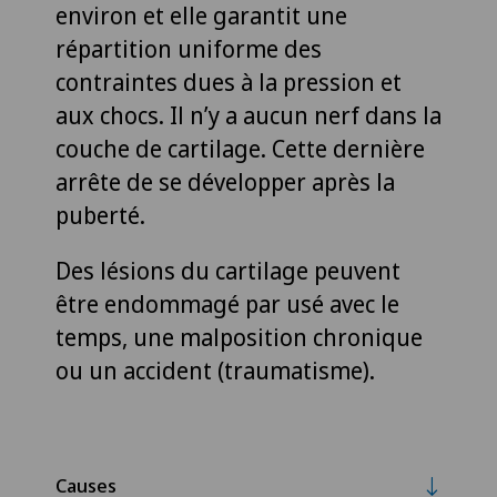
environ et elle garantit une
répartition uniforme des
contraintes dues à la pression et
aux chocs. Il n’y a aucun nerf dans la
couche de cartilage. Cette dernière
arrête de se développer après la
puberté.
Des lésions du cartilage peuvent
être endommagé par usé avec le
temps, une malposition chronique
ou un accident (traumatisme).
Causes