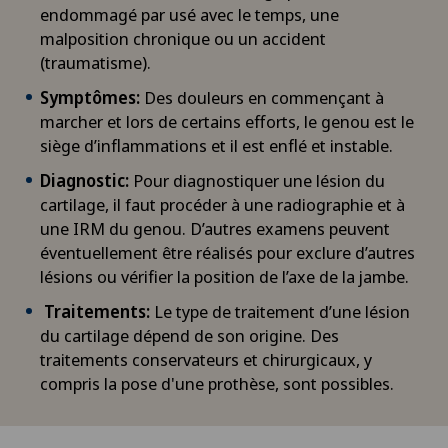
endommagé par usé avec le temps, une
malposition chronique ou un accident
(traumatisme).
Symptômes:
Des douleurs en commençant à
marcher et lors de certains efforts, le genou est le
siège d’inflammations et il est enflé et instable.
Diagnostic:
Pour diagnostiquer une lésion du
cartilage, il faut procéder à une radiographie et à
une IRM du genou. D’autres examens peuvent
éventuellement être réalisés pour exclure d’autres
lésions ou vérifier la position de l’axe de la jambe.
Traitements:
Le type de traitement d’une lésion
du cartilage dépend de son origine. Des
traitements conservateurs et chirurgicaux, y
compris la pose d'une prothèse, sont possibles.