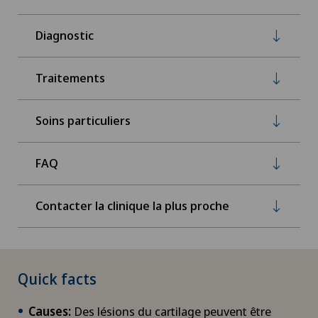
Diagnostic
Traitements
Soins particuliers
FAQ
Contacter la clinique la plus proche
Quick facts
Causes:
Des lésions du cartilage peuvent être