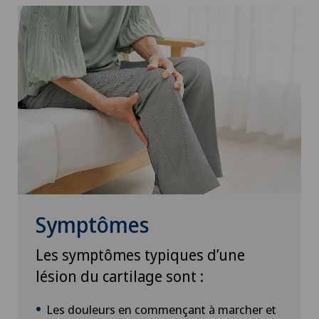
Symptômes
Les symptômes typiques d’une
lésion du cartilage sont :
Les douleurs en commençant à marcher et