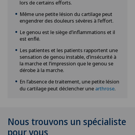
lors de certains efforts.
Même une petite lésion du cartilage peut
engendrer des douleurs sévères à l’effort.
Le genou est le siège d’inflammations et il
est enflé.
Les patientes et les patients rapportent une
sensation de genou instable, d’insécurité à
la marche et l’impression que le genou se
dérobe à la marche.
En l’absence de traitement, une petite lésion
du cartilage peut déclencher une
arthrose
.
Nous trouvons un spécialiste
pour vous