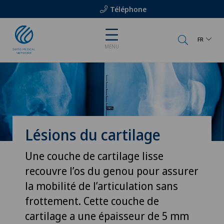
Téléphone
FR
MENU
Lésions du cartilage
Une couche de cartilage lisse
recouvre l’os du genou pour assurer
la mobilité de l’articulation sans
frottement. Cette couche de
cartilage a une épaisseur de 5 mm