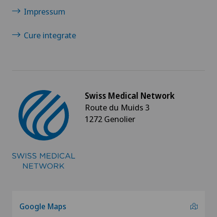
Impressum
Cure integrate
Swiss Medical Network
Route du Muids 3
1272 Genolier
Google Maps