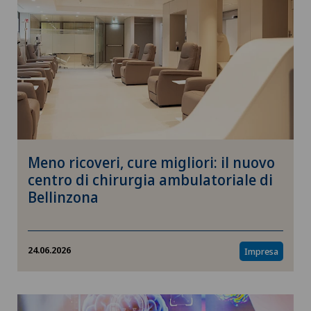
Meno ricoveri, cure migliori: il nuovo
centro di chirurgia ambulatoriale di
Bellinzona
24.06.2026
Impresa