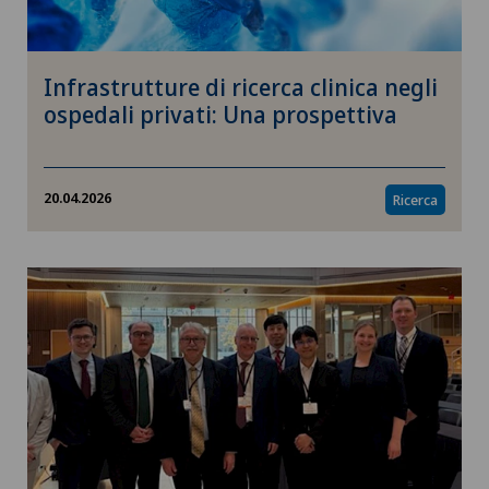
Infrastrutture di ricerca clinica negli
ospedali privati: Una prospettiva
20.04.2026
Ricerca