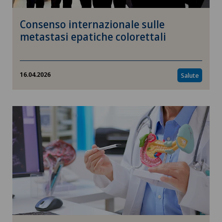
Consenso internazionale sulle
metastasi epatiche colorettali
16.04.2026
Salute