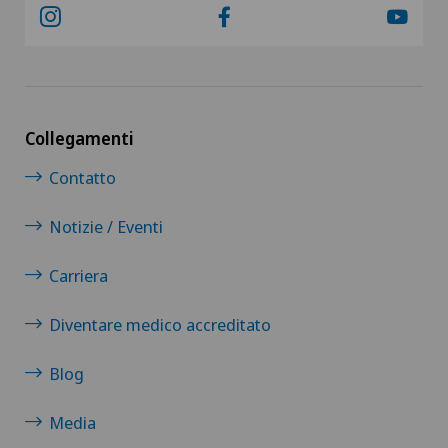
Collegamenti
Contatto
Notizie / Eventi
Carriera
Diventare medico accreditato
Blog
Media