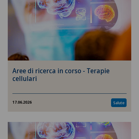
Aree di ricerca in corso - Terapie
cellulari
17.06.2026
Salute