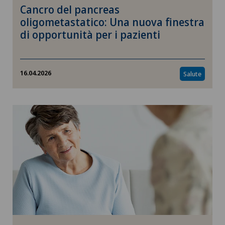
Cancro del pancreas
oligometastatico: Una nuova finestra
di opportunità per i pazienti
16.04.2026
Salute