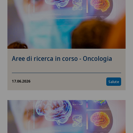
Aree di ricerca in corso - Oncologia
17.06.2026
Salute