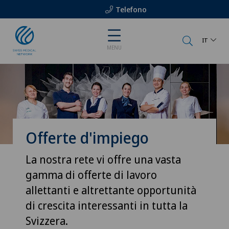
Telefono
IT
MENU
Offerte d'impiego
La nostra rete vi offre una vasta
gamma di offerte di lavoro
allettanti e altrettante opportunità
di crescita interessanti in tutta la
Svizzera.