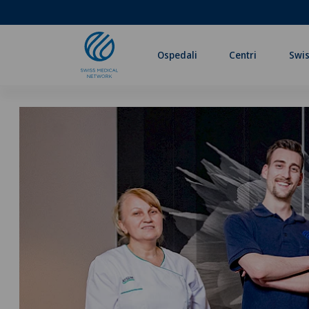
Ospedali
Centri
Swis