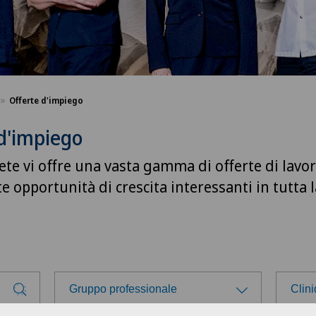
Offerte d'impiego
d'impiego
ete vi offre una vasta gamma di offerte di lavor
te opportunità di crescita interessanti in tutta l
Gruppo professionale
Clin