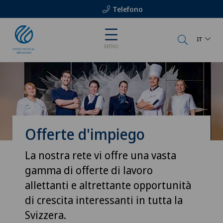
Telefono
IT
MENU
Offerte d'impiego
La nostra rete vi offre una vasta
gamma di offerte di lavoro
allettanti e altrettante opportunità
di crescita interessanti in tutta la
Svizzera.