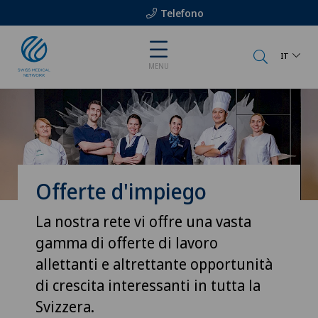
Telefono
IT
MENU
Offerte d'impiego
La nostra rete vi offre una vasta
gamma di offerte di lavoro
allettanti e altrettante opportunità
di crescita interessanti in tutta la
Svizzera.