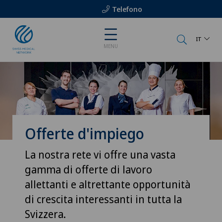
Telefono
IT
MENU
Offerte d'impiego
La nostra rete vi offre una vasta
gamma di offerte di lavoro
allettanti e altrettante opportunità
di crescita interessanti in tutta la
Svizzera.