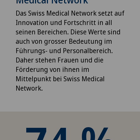
Das Swiss Medical Network setzt auf
Innovation und Fortschritt in all
seinen Bereichen. Diese Werte sind
auch von grosser Bedeutung im
Führungs- und Personalbereich.
Daher stehen Frauen und die
Förderung von ihnen im
Mittelpunkt bei Swiss Medical
Network.