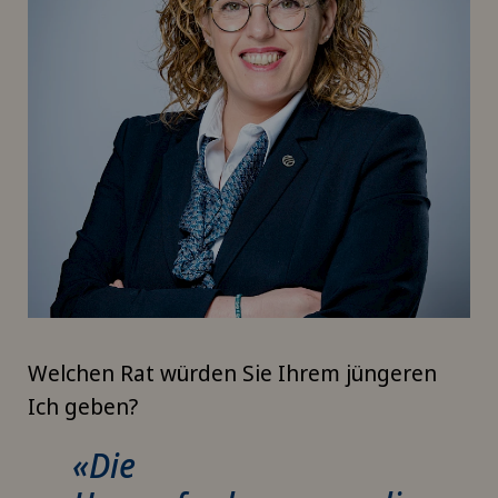
Welchen Rat würden Sie Ihrem jüngeren
Ich geben?
«Die