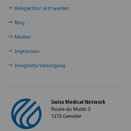
Belegärztin/-arzt werden
Blog
Medien
Impressum
Integrierte Versorgung
Swiss Medical Network
Route du Muids 3
1272 Genolier