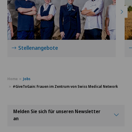
Stellenangebote
Home
Jobs
#GiveToGain: Frauen im Zentrum von Swiss Medical Network
Melden Sie sich für unseren Newsletter
an