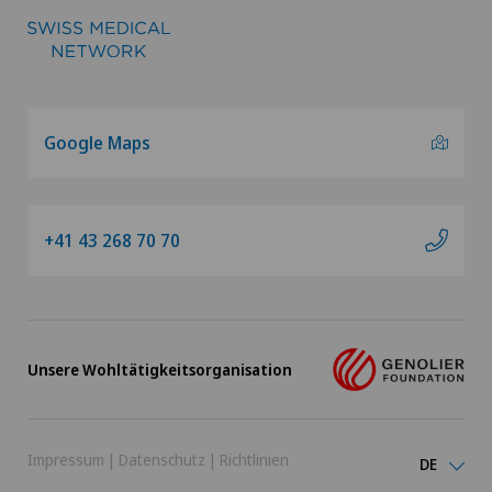
Google Maps
+41 43 268 70 70
Unsere Wohltätigkeitsorganisation
Impressum
|
Datenschutz
|
Richtlinien
DE