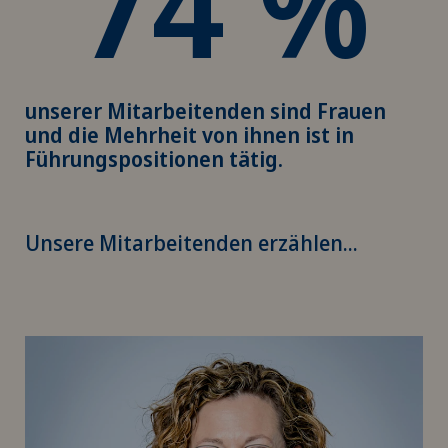
74 %
unserer Mitarbeitenden sind Frauen
und die Mehrheit von ihnen ist in
Führungspositionen tätig.
Unsere Mitarbeitenden erzählen...