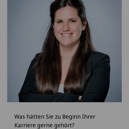
Was hätten Sie zu Beginn Ihrer
Karriere gerne gehört?