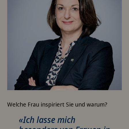
Welche Frau inspiriert Sie und warum?
«Ich lasse mich