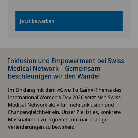
Jetzt bewerben
Inklusion und Empowerment bei Swiss
Medical Network – Gemeinsam
beschleunigen wir den Wandel
Im Einklang mit dem
«Give To Gain»
-Thema des
International Women’s Day 2026 setzt sich Swiss
Medical Network aktiv für mehr Inklusion und
Chancengleichheit ein. Unser Ziel ist es, konkrete
Massnahmen zu ergreifen, um nachhaltige
Veränderungen zu bewirken: