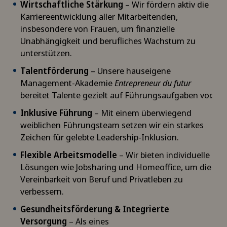
Wirtschaftliche Stärkung
– Wir fördern aktiv die
Karriereentwicklung aller Mitarbeitenden,
insbesondere von Frauen, um finanzielle
Unabhängigkeit und berufliches Wachstum zu
unterstützen.
Talentförderung
– Unsere hauseigene
Management-Akademie
Entrepreneur du futur
bereitet Talente gezielt auf Führungsaufgaben vor.
Inklusive Führung
– Mit einem überwiegend
weiblichen Führungsteam setzen wir ein starkes
Zeichen für gelebte Leadership-Inklusion.
Flexible Arbeitsmodelle
– Wir bieten individuelle
Lösungen wie Jobsharing und Homeoffice, um die
Vereinbarkeit von Beruf und Privatleben zu
verbessern.
Gesundheitsförderung & Integrierte
Versorgung
– Als eines