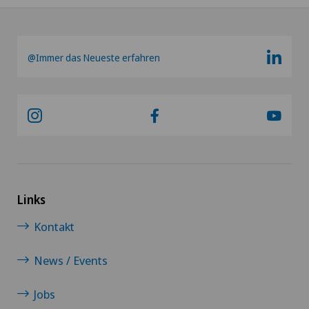
@Immer das Neueste erfahren
Links
Kontakt
News / Events
Jobs