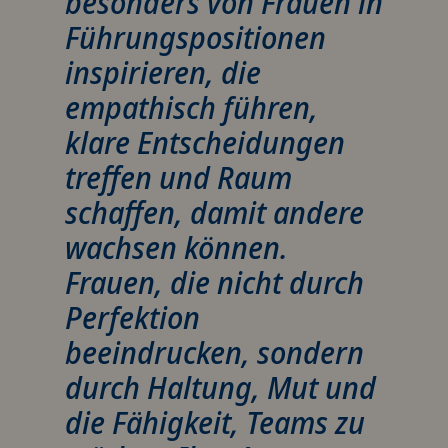
besonders von Frauen in
Führungspositionen
inspirieren, die
empathisch führen,
klare Entscheidungen
treffen und Raum
schaffen, damit andere
wachsen können.
Frauen, die nicht durch
Perfektion
beeindrucken, sondern
durch Haltung, Mut und
die Fähigkeit, Teams zu