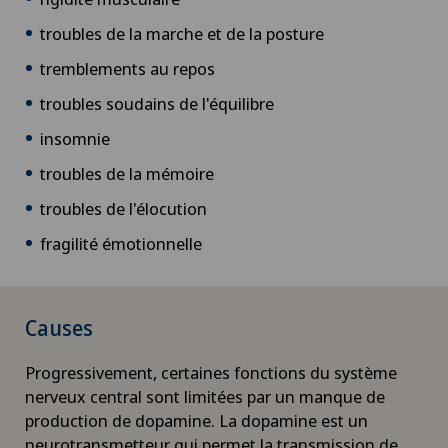
troubles de la marche et de la posture
tremblements au repos
troubles soudains de l'équilibre
insomnie
troubles de la mémoire
troubles de l'élocution
fragilité émotionnelle
Causes
Progressivement, certaines fonctions du système
nerveux central sont limitées par un manque de
production de dopamine. La dopamine est un
neurotransmetteur qui permet la transmission de