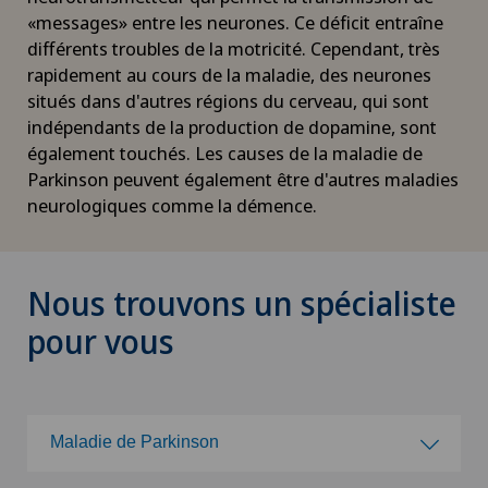
«messages» entre les neurones. Ce déficit entraîne
différents troubles de la motricité. Cependant, très
rapidement au cours de la maladie, des neurones
situés dans d'autres régions du cerveau, qui sont
indépendants de la production de dopamine, sont
également touchés. Les causes de la maladie de
Parkinson peuvent également être d'autres maladies
neurologiques comme la démence.
Nous trouvons un spécialiste
pour vous
Maladie de Parkinson