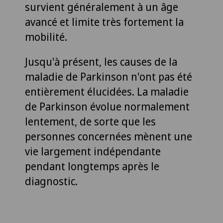
survient généralement à un âge
avancé et limite très fortement la
mobilité.
Jusqu'à présent, les causes de la
maladie de Parkinson n'ont pas été
entièrement élucidées. La maladie
de Parkinson évolue normalement
lentement, de sorte que les
personnes concernées mènent une
vie largement indépendante
pendant longtemps après le
diagnostic.