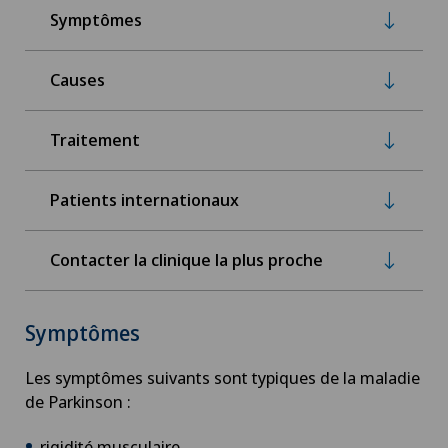
Symptômes
Causes
Traitement
Patients internationaux
Contacter la clinique la plus proche
Symptômes
Les symptômes suivants sont typiques de la maladie
de Parkinson :
rigidité musculaire