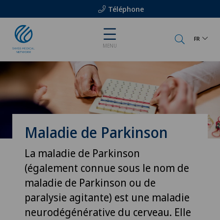
Téléphone
FR
MENU
Maladie de Parkinson
La maladie de Parkinson
(également connue sous le nom de
maladie de Parkinson ou de
paralysie agitante) est une maladie
neurodégénérative du cerveau. Elle