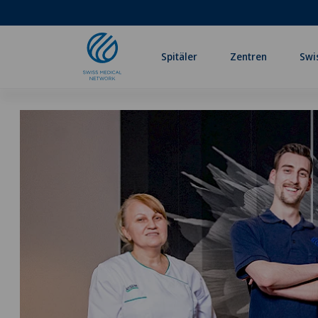
Spitäler
Zentren
Swi