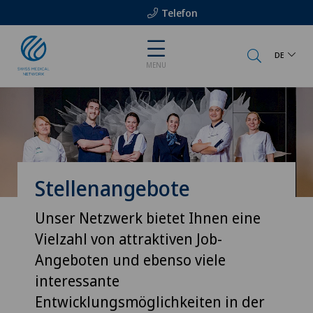
Telefon
DE
MENU
Stellenangebote
Unser Netzwerk bietet Ihnen eine
Vielzahl von attraktiven Job-
Angeboten und ebenso viele
interessante
Entwicklungsmöglichkeiten in der