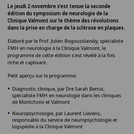
Le jeudi 2 novembre s'est tenue la seconde
édition du symposium de neurologie de la
Clinique Valmont sur le thème des révolutions
dans la prise en charge de la sclérose en plaques.
Elaboré par le Prof. Julien Bogousslavsky, spécialiste
FMH en neurologie à la Clinique Valmont, le
programme de cette édition s'est révélé à la fois
riche et captivant.
Petit aperçu sur le programme:
Diagnostic clinique, par Dre Sarah Berrut,
spécialiste FMH en neurologie dans les cliniques
de Montchoisi et Valmont
Neuropsychologie, par Laurent Lievens,
responsable du service de neuropsychologie et
logopédie à la Clinique Valmont