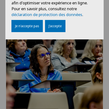
afin d'optimiser votre expérience en ligne.
Pour en savoir plus, consultez notre
déclaration de protection des données
.
Je n'accepte pas
J'accepte