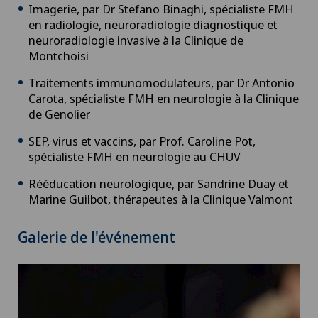
Imagerie, par Dr Stefano Binaghi, spécialiste FMH
en radiologie, neuroradiologie diagnostique et
neuroradiologie invasive à la Clinique de
Montchoisi
Traitements immunomodulateurs, par Dr Antonio
Carota, spécialiste FMH en neurologie à la Clinique
de Genolier
SEP, virus et vaccins, par Prof. Caroline Pot,
spécialiste FMH en neurologie au CHUV
Rééducation neurologique, par Sandrine Duay et
Marine Guilbot, thérapeutes à la Clinique Valmont
Galerie de l'événement