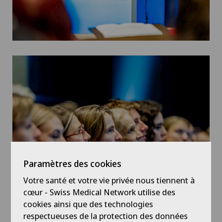
Paramètres des cookies
Votre santé et votre vie privée nous tiennent à
cœur - Swiss Medical Network utilise des
cookies ainsi que des technologies
respectueuses de la protection des données